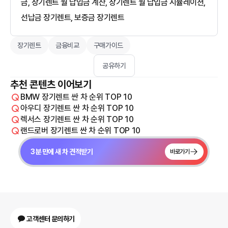
금, 장기렌트 월 납입금 계산, 장기렌트 월 납입금 시뮬레이션,
선납금 장기렌트, 보증금 장기렌트
장기렌트
금융비교
구매가이드
공유하기
추천 콘텐츠 이어보기
BMW 장기렌트 싼 차 순위 TOP 10
아우디 장기렌트 싼 차 순위 TOP 10
렉서스 장기렌트 싼 차 순위 TOP 10
랜드로버 장기렌트 싼 차 순위 TOP 10
3분 만에 새 차 견적받기
바로가기
고객센터 문의하기