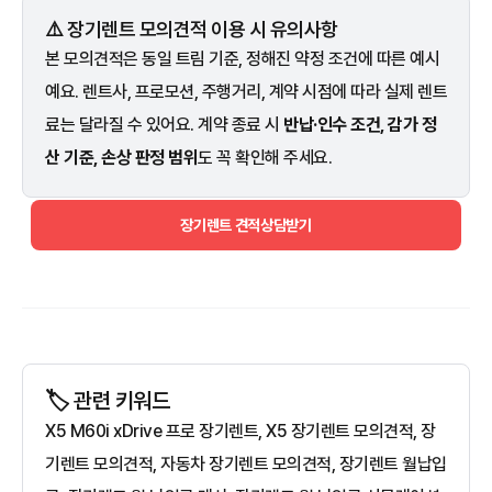
⚠️ 장기렌트 모의견적 이용 시 유의사항
본 모의견적은 동일 트림 기준, 정해진 약정 조건에 따른 예시
예요. 렌트사, 프로모션, 주행거리, 계약 시점에 따라 실제 렌트
료는 달라질 수 있어요. 계약 종료 시
반납·인수 조건, 감가 정
산 기준, 손상 판정 범위
도 꼭 확인해 주세요.
장기렌트 견적상담받기
🏷️ 관련 키워드
X5 M60i xDrive 프로 장기렌트, X5 장기렌트 모의견적, 장
기렌트 모의견적, 자동차 장기렌트 모의견적, 장기렌트 월납입