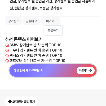
입금, 장기렌트 월 납입금 계산, 장기렌트 월 납입금 시뮬레이
션, 선납금 장기렌트, 보증금 장기렌트
장기렌트
금융비교
구매가이드
공유하기
추천 콘텐츠 이어보기
BMW 장기렌트 싼 차 순위 TOP 10
아우디 장기렌트 싼 차 순위 TOP 10
렉서스 장기렌트 싼 차 순위 TOP 10
랜드로버 장기렌트 싼 차 순위 TOP 10
3분 만에 새 차 견적받기
바로가기
고객센터 문의하기