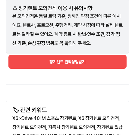
⚠️ 장기렌트 모의견적 이용 시 유의사항
본 모의견적은 동일 트림 기준, 정해진 약정 조건에 따른 예시
예요. 렌트사, 프로모션, 주행거리, 계약 시점에 따라 실제 렌트
료는 달라질 수 있어요. 계약 종료 시
반납·인수 조건, 감가 정
산 기준, 손상 판정 범위
도 꼭 확인해 주세요.
장기렌트 견적상담받기
🏷️ 관련 키워드
X6 xDrive 40i M 스포츠 장기렌트, X6 장기렌트 모의견적,
장기렌트 모의견적, 자동차 장기렌트 모의견적, 장기렌트 월납