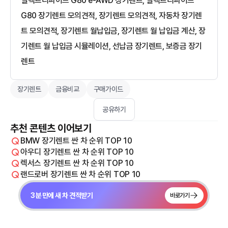
일렉트리파이드 G80 e-AWD 장기렌트, 일렉트리파이드
G80 장기렌트 모의견적, 장기렌트 모의견적, 자동차 장기렌
트 모의견적, 장기렌트 월납입금, 장기렌트 월 납입금 계산, 장
기렌트 월 납입금 시뮬레이션, 선납금 장기렌트, 보증금 장기
렌트
장기렌트
금융비교
구매가이드
공유하기
추천 콘텐츠 이어보기
BMW 장기렌트 싼 차 순위 TOP 10
아우디 장기렌트 싼 차 순위 TOP 10
렉서스 장기렌트 싼 차 순위 TOP 10
랜드로버 장기렌트 싼 차 순위 TOP 10
3분 만에 새 차 견적받기
바로가기