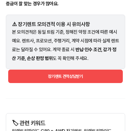
증금이 잘 맞는 경우가 많아요.
⚠️ 장기렌트 모의견적 이용 시 유의사항
본 모의견적은 동일 트림 기준, 정해진 약정 조건에 따른 예시
예요. 렌트사, 프로모션, 주행거리, 계약 시점에 따라 실제 렌트
료는 달라질 수 있어요. 계약 종료 시
반납·인수 조건, 감가 정
산 기준, 손상 판정 범위
도 꼭 확인해 주세요.
장기렌트 견적상담받기
🏷️ 관련 키워드