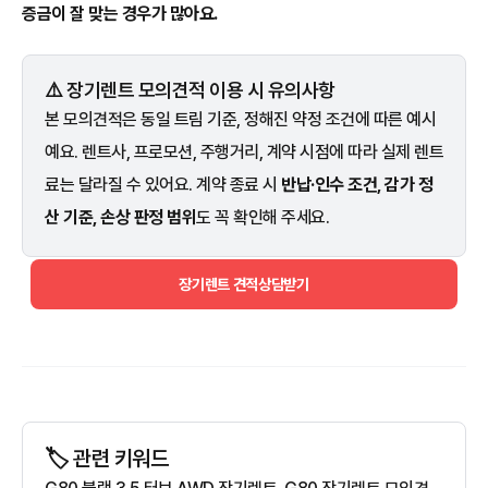
증금이 잘 맞는 경우가 많아요.
⚠️ 장기렌트 모의견적 이용 시 유의사항
본 모의견적은 동일 트림 기준, 정해진 약정 조건에 따른 예시
예요. 렌트사, 프로모션, 주행거리, 계약 시점에 따라 실제 렌트
료는 달라질 수 있어요. 계약 종료 시
반납·인수 조건, 감가 정
산 기준, 손상 판정 범위
도 꼭 확인해 주세요.
장기렌트 견적상담받기
🏷️ 관련 키워드