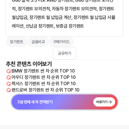
G80 블랙 3.5 터보 AWD 장기렌트, G80 장기렌트 모의견
적, 장기렌트 모의견적, 자동차 장기렌트 모의견적, 장기렌트
월납입금, 장기렌트 월 납입금 계산, 장기렌트 월 납입금 시뮬
레이션, 선납금 장기렌트, 보증금 장기렌트
장기렌트
금융비교
구매가이드
공유하기
추천 콘텐츠 이어보기
BMW 장기렌트 싼 차 순위 TOP 10
아우디 장기렌트 싼 차 순위 TOP 10
렉서스 장기렌트 싼 차 순위 TOP 10
랜드로버 장기렌트 싼 차 순위 TOP 10
3분 만에 새 차 견적받기
바로가기