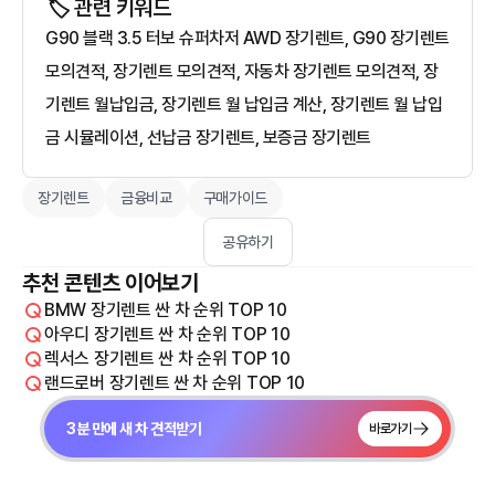
🏷️ 관련 키워드
G90 블랙 3.5 터보 슈퍼차저 AWD 장기렌트, G90 장기렌트
모의견적, 장기렌트 모의견적, 자동차 장기렌트 모의견적, 장
기렌트 월납입금, 장기렌트 월 납입금 계산, 장기렌트 월 납입
금 시뮬레이션, 선납금 장기렌트, 보증금 장기렌트
장기렌트
금융비교
구매가이드
공유하기
추천 콘텐츠 이어보기
BMW 장기렌트 싼 차 순위 TOP 10
아우디 장기렌트 싼 차 순위 TOP 10
렉서스 장기렌트 싼 차 순위 TOP 10
랜드로버 장기렌트 싼 차 순위 TOP 10
3분 만에 새 차 견적받기
바로가기