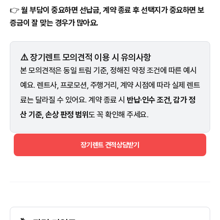
👉
월 부담이 중요하면 선납금, 계약 종료 후 선택지가 중요하면 보
증금이 잘 맞는 경우가 많아요.
⚠️ 장기렌트 모의견적 이용 시 유의사항
본 모의견적은 동일 트림 기준, 정해진 약정 조건에 따른 예시
예요. 렌트사, 프로모션, 주행거리, 계약 시점에 따라 실제 렌트
료는 달라질 수 있어요. 계약 종료 시
반납·인수 조건, 감가 정
산 기준, 손상 판정 범위
도 꼭 확인해 주세요.
장기렌트 견적상담받기