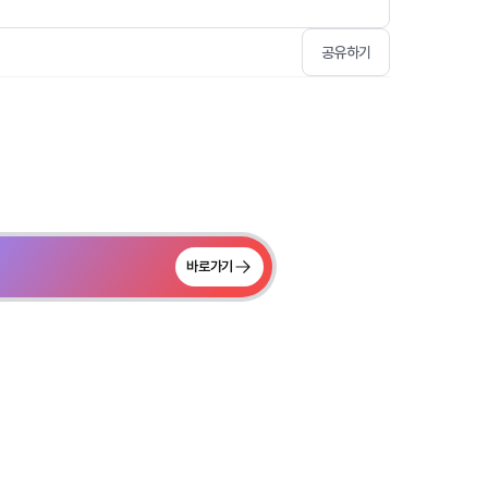
공유하기
바로가기