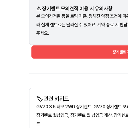
⚠️ 장기렌트 모의견적 이용 시 유의사항
본 모의견적은 동일 트림 기준, 정해진 약정 조건에 따른
라 실제 렌트료는 달라질 수 있어요. 계약 종료 시
반납
주세요.
장기렌트
🏷️ 관련 키워드
GV70 3.5 터보 2WD 장기렌트, GV70 장기렌트
장기렌트 월납입금, 장기렌트 월 납입금 계산, 장기렌
트