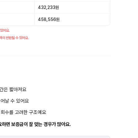
432,233원
458,556원
 있어요.
액이 반환될 수 있어요.
기간은 짧아져요
늘어날 수 있어요
금 회수를 고려한 구조예요
요하면 보증금이 잘 맞는 경우가 많아요.