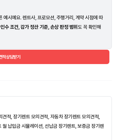
 예시예요. 렌트사, 프로모션, 주행거리, 계약 시점에 따
·인수 조건, 감가 정산 기준, 손상 판정 범위
도 꼭 확인해
 견적상담받기
 모의견적, 장기렌트 모의견적, 자동차 장기렌트 모의견적,
트 월 납입금 시뮬레이션, 선납금 장기렌트, 보증금 장기렌