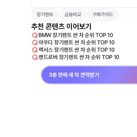
장기렌트
금융비교
구매가이드
추천 콘텐츠 이어보기
BMW 장기렌트 싼 차 순위 TOP 10
아우디 장기렌트 싼 차 순위 TOP 10
렉서스 장기렌트 싼 차 순위 TOP 10
랜드로버 장기렌트 싼 차 순위 TOP 10
3분 만에 새 차 견적받기