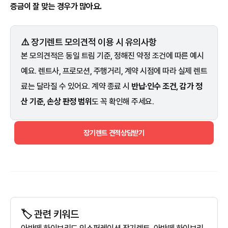
증금이 잘 맞는 경우가 많아요.
⚠️ 장기렌트 모의견적 이용 시 유의사항
본 모의견적은 동일 트림 기준, 정해진 약정 조건에 따른 예시
예요. 렌트사, 프로모션, 주행거리, 계약 시점에 따라 실제 렌트
료는 달라질 수 있어요. 계약 종료 시
반납·인수 조건, 감가 정
산 기준, 손상 판정 범위
도 꼭 확인해 주세요.
장기렌트 견적상담받기
🏷️ 관련 키워드