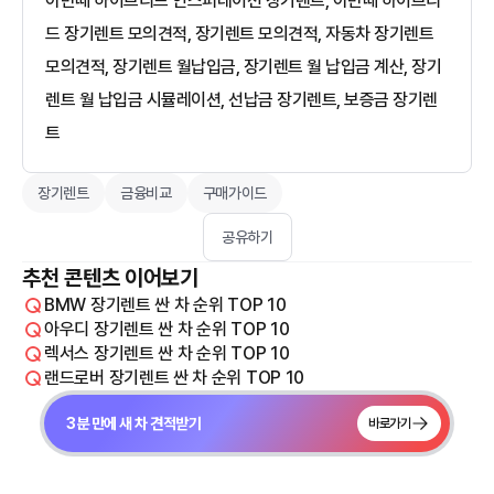
아반떼 하이브리드 인스퍼레이션 장기렌트, 아반떼 하이브리
드 장기렌트 모의견적, 장기렌트 모의견적, 자동차 장기렌트
모의견적, 장기렌트 월납입금, 장기렌트 월 납입금 계산, 장기
렌트 월 납입금 시뮬레이션, 선납금 장기렌트, 보증금 장기렌
트
장기렌트
금융비교
구매가이드
공유하기
추천 콘텐츠 이어보기
BMW 장기렌트 싼 차 순위 TOP 10
아우디 장기렌트 싼 차 순위 TOP 10
렉서스 장기렌트 싼 차 순위 TOP 10
랜드로버 장기렌트 싼 차 순위 TOP 10
3분 만에 새 차 견적받기
바로가기