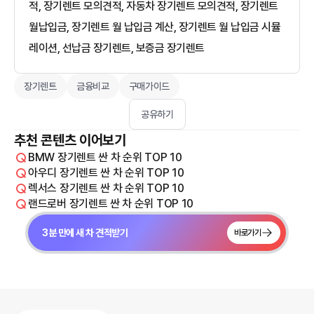
적, 장기렌트 모의견적, 자동차 장기렌트 모의견적, 장기렌트
월납입금, 장기렌트 월 납입금 계산, 장기렌트 월 납입금 시뮬
레이션, 선납금 장기렌트, 보증금 장기렌트
장기렌트
금융비교
구매가이드
공유하기
추천 콘텐츠 이어보기
BMW 장기렌트 싼 차 순위 TOP 10
아우디 장기렌트 싼 차 순위 TOP 10
렉서스 장기렌트 싼 차 순위 TOP 10
랜드로버 장기렌트 싼 차 순위 TOP 10
3분 만에 새 차 견적받기
바로가기