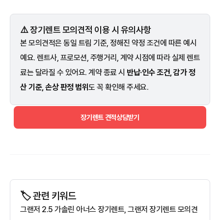
⚠️ 장기렌트 모의견적 이용 시 유의사항
본 모의견적은 동일 트림 기준, 정해진 약정 조건에 따른 예시
예요. 렌트사, 프로모션, 주행거리, 계약 시점에 따라 실제 렌트
료는 달라질 수 있어요. 계약 종료 시
반납·인수 조건, 감가 정
산 기준, 손상 판정 범위
도 꼭 확인해 주세요.
장기렌트 견적상담받기
🏷️ 관련 키워드
그랜저 2.5 가솔린 아너스 장기렌트, 그랜저 장기렌트 모의견