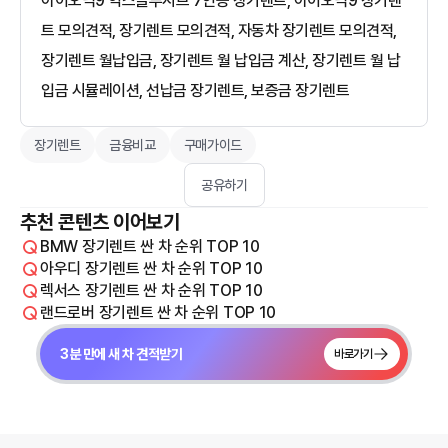
아이오닉9 익스클루시브 7인승 장기렌트, 아이오닉9 장기렌
트 모의견적, 장기렌트 모의견적, 자동차 장기렌트 모의견적,
장기렌트 월납입금, 장기렌트 월 납입금 계산, 장기렌트 월 납
입금 시뮬레이션, 선납금 장기렌트, 보증금 장기렌트
장기렌트
금융비교
구매가이드
공유하기
추천 콘텐츠 이어보기
BMW 장기렌트 싼 차 순위 TOP 10
아우디 장기렌트 싼 차 순위 TOP 10
렉서스 장기렌트 싼 차 순위 TOP 10
랜드로버 장기렌트 싼 차 순위 TOP 10
3분 만에 새 차 견적받기
바로가기