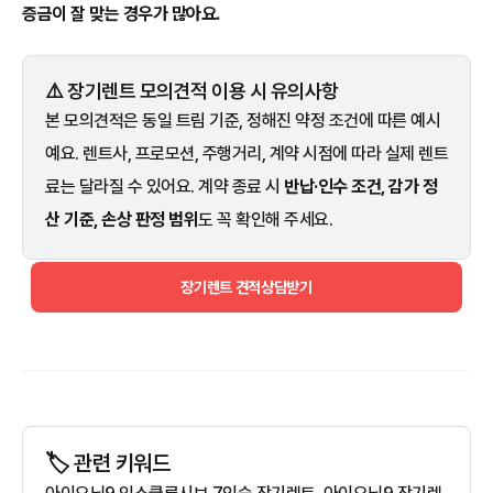
증금이 잘 맞는 경우가 많아요.
⚠️ 장기렌트 모의견적 이용 시 유의사항
본 모의견적은 동일 트림 기준, 정해진 약정 조건에 따른 예시
예요. 렌트사, 프로모션, 주행거리, 계약 시점에 따라 실제 렌트
료는 달라질 수 있어요. 계약 종료 시
반납·인수 조건, 감가 정
산 기준, 손상 판정 범위
도 꼭 확인해 주세요.
장기렌트 견적상담받기
🏷️ 관련 키워드