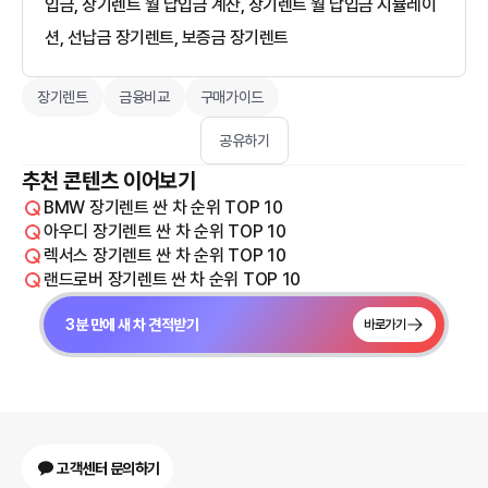
입금, 장기렌트 월 납입금 계산, 장기렌트 월 납입금 시뮬레이
션, 선납금 장기렌트, 보증금 장기렌트
장기렌트
금융비교
구매가이드
공유하기
추천 콘텐츠 이어보기
BMW 장기렌트 싼 차 순위 TOP 10
아우디 장기렌트 싼 차 순위 TOP 10
렉서스 장기렌트 싼 차 순위 TOP 10
랜드로버 장기렌트 싼 차 순위 TOP 10
3분 만에 새 차 견적받기
바로가기
고객센터 문의하기