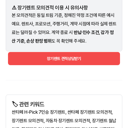
⚠️ 장기렌트 모의견적 이용 시 유의사항
본 모의견적은 동일 트림 기준, 정해진 약정 조건에 따른 예시
예요. 렌트사, 프로모션, 주행거리, 계약 시점에 따라 실제 렌트
료는 달라질 수 있어요. 계약 종료 시
반납·인수 조건, 감가 정
산 기준, 손상 판정 범위
도 꼭 확인해 주세요.
장기렌트 견적상담받기
🏷️ 관련 키워드
싼타페 H-Pick 7인승 장기렌트, 싼타페 장기렌트 모의견적,
장기렌트 모의견적, 자동차 장기렌트 모의견적, 장기렌트 월납