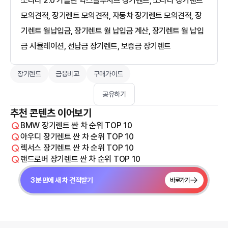
쏘나타 2.0 가솔린 익스클루시브 장기렌트, 쏘나타 장기렌트
모의견적, 장기렌트 모의견적, 자동차 장기렌트 모의견적, 장
기렌트 월납입금, 장기렌트 월 납입금 계산, 장기렌트 월 납입
금 시뮬레이션, 선납금 장기렌트, 보증금 장기렌트
장기렌트
금융비교
구매가이드
공유하기
추천 콘텐츠 이어보기
BMW 장기렌트 싼 차 순위 TOP 10
아우디 장기렌트 싼 차 순위 TOP 10
렉서스 장기렌트 싼 차 순위 TOP 10
랜드로버 장기렌트 싼 차 순위 TOP 10
3분 만에 새 차 견적받기
바로가기