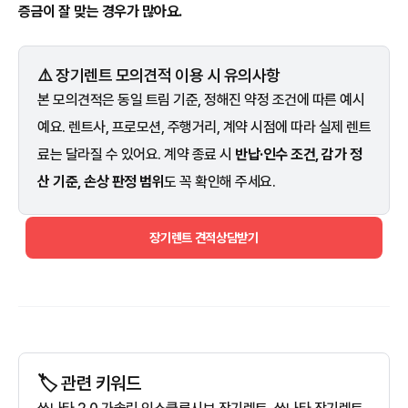
증금이 잘 맞는 경우가 많아요.
⚠️ 장기렌트 모의견적 이용 시 유의사항
본 모의견적은 동일 트림 기준, 정해진 약정 조건에 따른 예시
예요. 렌트사, 프로모션, 주행거리, 계약 시점에 따라 실제 렌트
료는 달라질 수 있어요. 계약 종료 시
반납·인수 조건, 감가 정
산 기준, 손상 판정 범위
도 꼭 확인해 주세요.
장기렌트 견적상담받기
🏷️ 관련 키워드