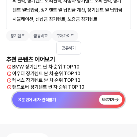
의견적, 장기렌트 모의견적, 자동차 장기렌트 모의견적, 장기
렌트 월납입금, 장기렌트 월 납입금 계산, 장기렌트 월 납입금
시뮬레이션, 선납금 장기렌트, 보증금 장기렌트
장기렌트
금융비교
구매가이드
공유하기
추천 콘텐츠 이어보기
BMW 장기렌트 싼 차 순위 TOP 10
아우디 장기렌트 싼 차 순위 TOP 10
렉서스 장기렌트 싼 차 순위 TOP 10
랜드로버 장기렌트 싼 차 순위 TOP 10
3분 만에 새 차 견적받기
바로가기