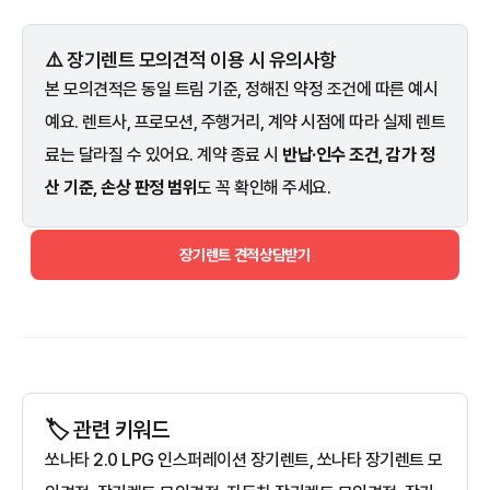
⚠️ 장기렌트 모의견적 이용 시 유의사항
본 모의견적은 동일 트림 기준, 정해진 약정 조건에 따른 예시
예요. 렌트사, 프로모션, 주행거리, 계약 시점에 따라 실제 렌트
료는 달라질 수 있어요. 계약 종료 시
반납·인수 조건, 감가 정
산 기준, 손상 판정 범위
도 꼭 확인해 주세요.
장기렌트 견적상담받기
🏷️ 관련 키워드
쏘나타 2.0 LPG 인스퍼레이션 장기렌트, 쏘나타 장기렌트 모