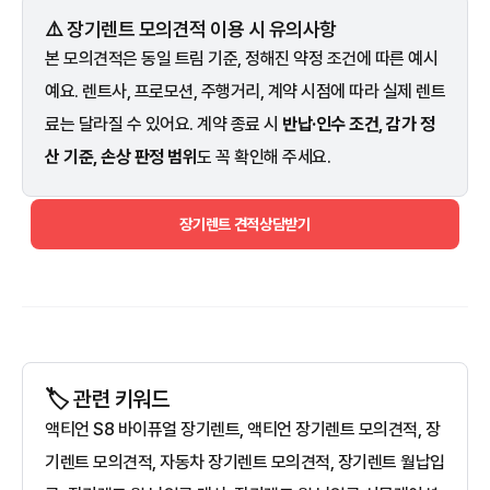
⚠️ 장기렌트 모의견적 이용 시 유의사항
본 모의견적은 동일 트림 기준, 정해진 약정 조건에 따른 예시
예요. 렌트사, 프로모션, 주행거리, 계약 시점에 따라 실제 렌트
료는 달라질 수 있어요. 계약 종료 시
반납·인수 조건, 감가 정
산 기준, 손상 판정 범위
도 꼭 확인해 주세요.
장기렌트 견적상담받기
🏷️ 관련 키워드
액티언 S8 바이퓨얼 장기렌트, 액티언 장기렌트 모의견적, 장
기렌트 모의견적, 자동차 장기렌트 모의견적, 장기렌트 월납입