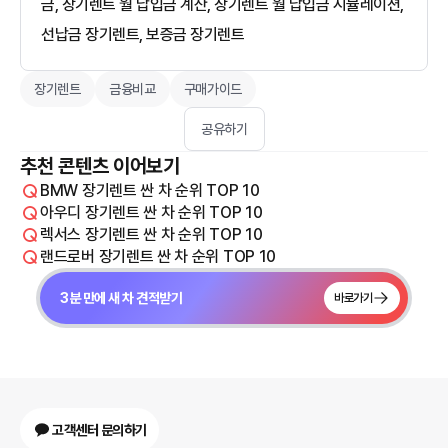
금, 장기렌트 월 납입금 계산, 장기렌트 월 납입금 시뮬레이션,
선납금 장기렌트, 보증금 장기렌트
장기렌트
금융비교
구매가이드
공유하기
추천 콘텐츠 이어보기
BMW 장기렌트 싼 차 순위 TOP 10
아우디 장기렌트 싼 차 순위 TOP 10
렉서스 장기렌트 싼 차 순위 TOP 10
랜드로버 장기렌트 싼 차 순위 TOP 10
3분 만에 새 차 견적받기
바로가기
고객센터 문의하기