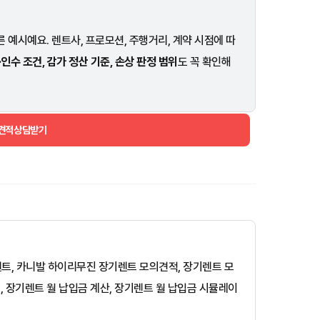
 예시예요. 렌트사, 프로모션, 주행거리, 계약 시점에 따
·인수 조건, 감가 정산 기준, 손상 판정 범위
도 꼭 확인해
 견적상담받기
렌트, 카니발 하이리무진 장기렌트 모의견적, 장기렌트 모
, 장기렌트 월 납입금 계산, 장기렌트 월 납입금 시뮬레이