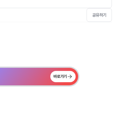
공유하기
바로가기