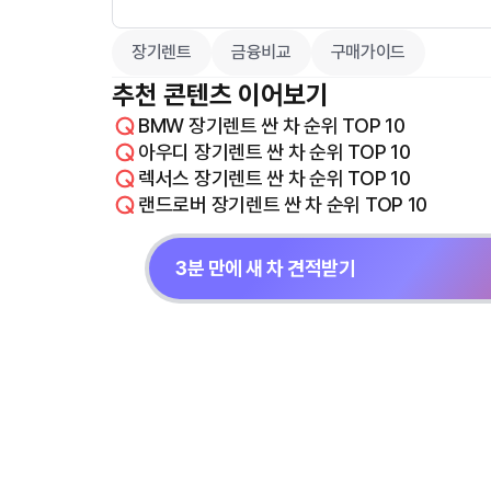
장기렌트
금융비교
구매가이드
추천 콘텐츠 이어보기
BMW 장기렌트 싼 차 순위 TOP 10
아우디 장기렌트 싼 차 순위 TOP 10
렉서스 장기렌트 싼 차 순위 TOP 10
랜드로버 장기렌트 싼 차 순위 TOP 10
3분 만에 새 차 견적받기