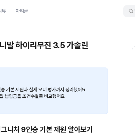
리뷰
아티클
카니발 하이리무진 3.5 가솔린
인승 기본 제원과 실제 오너 평가까지 정리했어요
트 월 납입금을 조건수별로 비교했어요
시그니처 9인승 기본 제원 알아보기