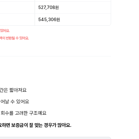
527,708원
545,306원
 있어요.
액이 반환될 수 있어요.
기간은 짧아져요
늘어날 수 있어요
금 회수를 고려한 구조예요
요하면 보증금이 잘 맞는 경우가 많아요.