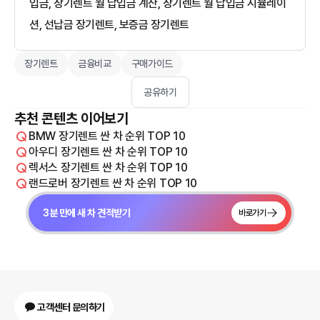
입금, 장기렌트 월 납입금 계산, 장기렌트 월 납입금 시뮬레이
션, 선납금 장기렌트, 보증금 장기렌트
장기렌트
금융비교
구매가이드
공유하기
추천 콘텐츠 이어보기
BMW 장기렌트 싼 차 순위 TOP 10
아우디 장기렌트 싼 차 순위 TOP 10
렉서스 장기렌트 싼 차 순위 TOP 10
랜드로버 장기렌트 싼 차 순위 TOP 10
3분 만에 새 차 견적받기
바로가기
고객센터 문의하기