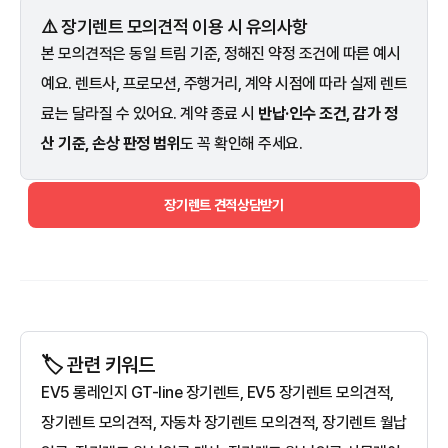
⚠️ 장기렌트 모의견적 이용 시 유의사항
본 모의견적은 동일 트림 기준, 정해진 약정 조건에 따른 예시
예요. 렌트사, 프로모션, 주행거리, 계약 시점에 따라 실제 렌트
료는 달라질 수 있어요. 계약 종료 시
반납·인수 조건, 감가 정
산 기준, 손상 판정 범위
도 꼭 확인해 주세요.
장기렌트 견적상담받기
🏷️ 관련 키워드
EV5 롱레인지 GT-line 장기렌트, EV5 장기렌트 모의견적,
장기렌트 모의견적, 자동차 장기렌트 모의견적, 장기렌트 월납