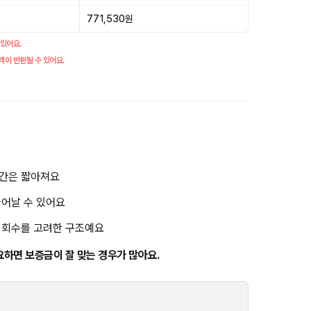
771,530원
 있어요.
액이 반환될 수 있어요.
기간은 짧아져요
늘어날 수 있어요
금 회수를 고려한 구조예요
요하면 보증금이 잘 맞는 경우가 많아요.