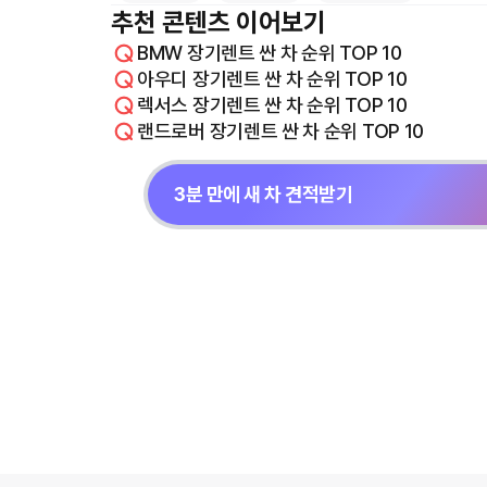
추천 콘텐츠 이어보기
BMW 장기렌트 싼 차 순위 TOP 10
아우디 장기렌트 싼 차 순위 TOP 10
렉서스 장기렌트 싼 차 순위 TOP 10
랜드로버 장기렌트 싼 차 순위 TOP 10
3분 만에 새 차 견적받기