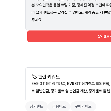
본 모의견적은 동일 트림 기준, 정해진 약정 조건에 따른
라 실제 렌트료는 달라질 수 있어요. 계약 종료 시
반납
주세요.
장기렌트
🏷️ 관련 키워드
EV9 GT GT 장기렌트, EV9 GT 장기렌트 모의견
트 월납입금, 장기렌트 월 납입금 계산, 장기렌트 월 
장기렌트
금융비교
구매가이드