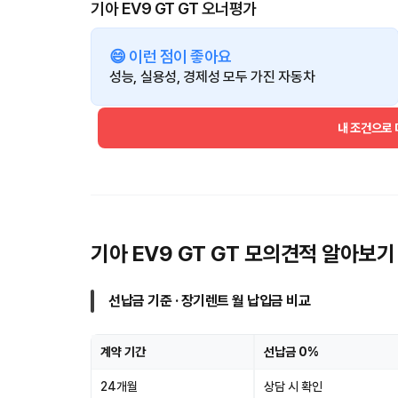
기아 EV9 GT GT 오너평가
😄 이런 점이 좋아요
성능, 실용성, 경제성 모두 가진 자동차
내 조건으로
기아 EV9 GT GT 모의견적 알아보기
선납금 기준 · 장기렌트 월 납입금 비교
계약 기간
선납금 0%
24개월
상담 시 확인