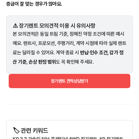
증금이 잘 맞는 경우가 많아요.
⚠️ 장기렌트 모의견적 이용 시 유의사항
본 모의견적은 동일 트림 기준, 정해진 약정 조건에 따른 예시
예요. 렌트사, 프로모션, 주행거리, 계약 시점에 따라 실제 렌트
료는 달라질 수 있어요. 계약 종료 시
반납·인수 조건, 감가 정
산 기준, 손상 판정 범위
도 꼭 확인해 주세요.
장기렌트 견적상담받기
🏷️ 관련 키워드