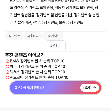
K9 3.3 가솔린 터보 플래티넘 AWD 장기렌트, K9 장기렌트
모의견적, 장기렌트 모의견적, 자동차 장기렌트 모의견적, 장
기렌트 월납입금, 장기렌트 월 납입금 계산, 장기렌트 월 납입
금 시뮬레이션, 선납금 장기렌트, 보증금 장기렌트
장기렌트
금융비교
구매가이드
공유하기
추천 콘텐츠 이어보기
BMW 장기렌트 싼 차 순위 TOP 10
아우디 장기렌트 싼 차 순위 TOP 10
렉서스 장기렌트 싼 차 순위 TOP 10
랜드로버 장기렌트 싼 차 순위 TOP 10
3분 만에 새 차 견적받기
바로가기