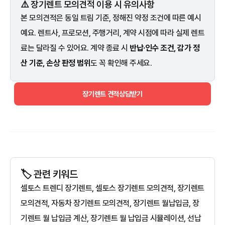
⚠️ 장기렌트 모의견적 이용 시 유의사항
본 모의견적은 동일 트림 기준, 정해진 약정 조건에 따른 예시
예요. 렌트사, 프로모션, 주행거리, 계약 시점에 따라 실제 렌트
료는 달라질 수 있어요. 계약 종료 시
반납·인수 조건, 감가 정
산 기준, 손상 판정 범위
도 꼭 확인해 주세요.
장기렌트 견적상담받기
🏷️ 관련 키워드
셀토스 트렌디 장기렌트, 셀토스 장기렌트 모의견적, 장기렌트
모의견적, 자동차 장기렌트 모의견적, 장기렌트 월납입금, 장
기렌트 월 납입금 계산, 장기렌트 월 납입금 시뮬레이션, 선납