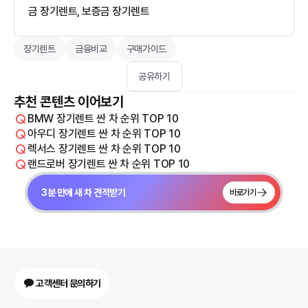
금 장기렌트, 보증금 장기렌트
장기렌트
금융비교
구매가이드
공유하기
추천 콘텐츠 이어보기
BMW 장기렌트 싼 차 순위 TOP 10
아우디 장기렌트 싼 차 순위 TOP 10
렉서스 장기렌트 싼 차 순위 TOP 10
랜드로버 장기렌트 싼 차 순위 TOP 10
3분 만에 새 차 견적받기
바로가기
고객센터 문의하기