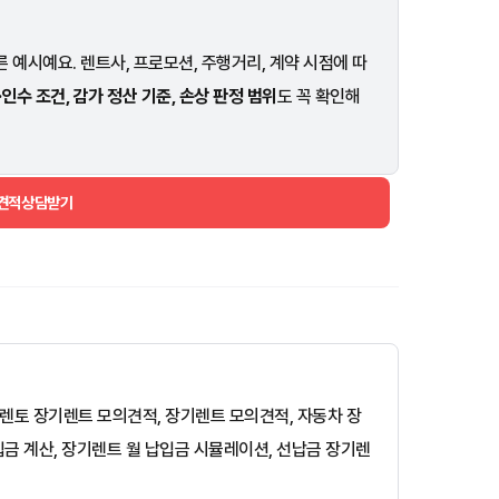
 예시예요. 렌트사, 프로모션, 주행거리, 계약 시점에 따
·인수 조건, 감가 정산 기준, 손상 판정 범위
도 꼭 확인해
 견적상담받기
, 쏘렌토 장기렌트 모의견적, 장기렌트 모의견적, 자동차 장
입금 계산, 장기렌트 월 납입금 시뮬레이션, 선납금 장기렌