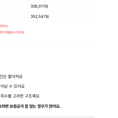
328,017원
352,547원
 있어요.
액이 반환될 수 있어요.
기간은 짧아져요
늘어날 수 있어요
금 회수를 고려한 구조예요
요하면 보증금이 잘 맞는 경우가 많아요.