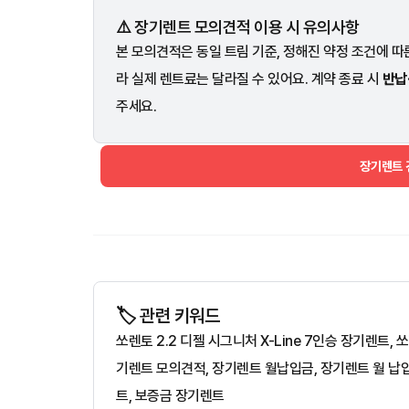
⚠️ 장기렌트 모의견적 이용 시 유의사항
본 모의견적은 동일 트림 기준, 정해진 약정 조건에 따른
라 실제 렌트료는 달라질 수 있어요. 계약 종료 시
반납
주세요.
장기렌트
🏷️ 관련 키워드
쏘렌토 2.2 디젤 시그니처 X-Line 7인승 장기렌트
기렌트 모의견적, 장기렌트 월납입금, 장기렌트 월 납
트, 보증금 장기렌트