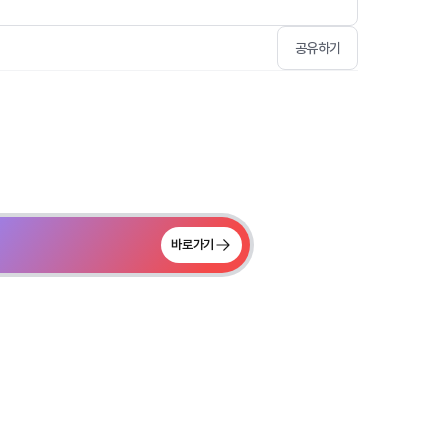
공유하기
바로가기