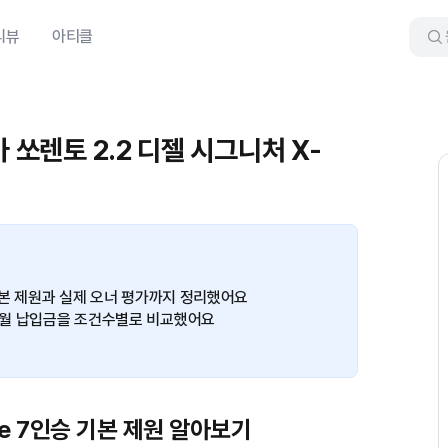
리뷰
아티클
 쏘렌토 2.2 디젤 시그니처 X-
승 기본 제원과 실제 오너 평가까지 정리했어요
트 월 납입금을 조건수별로 비교했어요
ne 7인승 기본 제원 알아보기