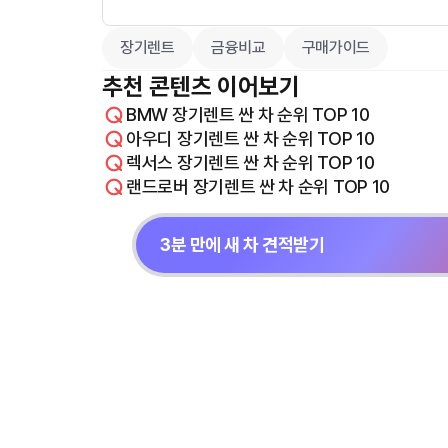
장기렌트
금융비교
구매가이드
추천 콘텐츠 이어보기
BMW 장기렌트 싼 차 순위 TOP 10
아우디 장기렌트 싼 차 순위 TOP 10
렉서스 장기렌트 싼 차 순위 TOP 10
랜드로버 장기렌트 싼 차 순위 TOP 10
3분 만에 새 차 견적받기