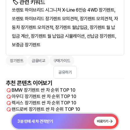
🏷️ 관련 키워드
쏘렌토 하이브리드 시그니처 X-Line 6인승 4WD 장기렌트,
쏘렌토 하이브리드 장기렌트 모의견적, 장기렌트 모의견적, 자
동차 장기렌트 모의견적, 장기렌트 월납입금, 장기렌트 월 납
입금 계산, 장기렌트 월 납입금 시뮬레이션, 선납금 장기렌트,
보증금 장기렌트
장기렌트
금융비교
구매가이드
공유하기
추천 콘텐츠 이어보기
BMW 장기렌트 싼 차 순위 TOP 10
아우디 장기렌트 싼 차 순위 TOP 10
렉서스 장기렌트 싼 차 순위 TOP 10
랜드로버 장기렌트 싼 차 순위 TOP 10
3분 만에 새 차 견적받기
바로가기