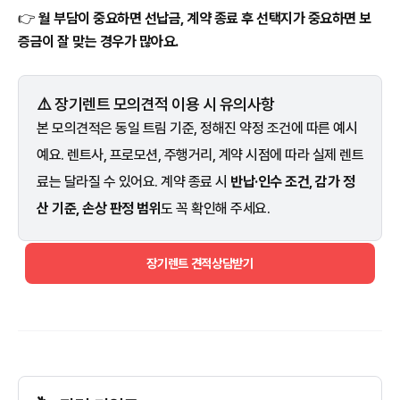
👉
월 부담이 중요하면 선납금, 계약 종료 후 선택지가 중요하면 보
증금이 잘 맞는 경우가 많아요.
⚠️ 장기렌트 모의견적 이용 시 유의사항
본 모의견적은 동일 트림 기준, 정해진 약정 조건에 따른 예시
예요. 렌트사, 프로모션, 주행거리, 계약 시점에 따라 실제 렌트
료는 달라질 수 있어요. 계약 종료 시
반납·인수 조건, 감가 정
산 기준, 손상 판정 범위
도 꼭 확인해 주세요.
장기렌트 견적상담받기