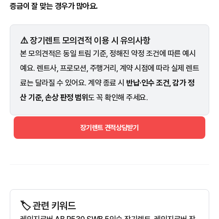
증금이 잘 맞는 경우가 많아요.
⚠️ 장기렌트 모의견적 이용 시 유의사항
본 모의견적은 동일 트림 기준, 정해진 약정 조건에 따른 예시
예요. 렌트사, 프로모션, 주행거리, 계약 시점에 따라 실제 렌트
료는 달라질 수 있어요. 계약 종료 시
반납·인수 조건, 감가 정
산 기준, 손상 판정 범위
도 꼭 확인해 주세요.
장기렌트 견적상담받기
🏷️ 관련 키워드