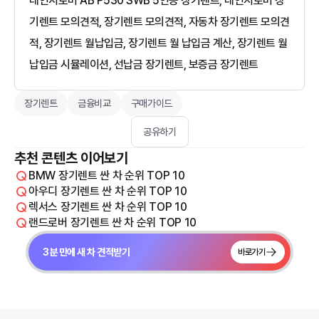
레인지로버 AB P530 SWB 5인승 장기렌트, 레인지로버 장
기렌트 모의견적, 장기렌트 모의견적, 자동차 장기렌트 모의견
적, 장기렌트 월납입금, 장기렌트 월 납입금 계산, 장기렌트 월
납입금 시뮬레이션, 선납금 장기렌트, 보증금 장기렌트
장기렌트
금융비교
구매가이드
공유하기
추천 콘텐츠 이어보기
BMW 장기렌트 싼 차 순위 TOP 10
아우디 장기렌트 싼 차 순위 TOP 10
렉서스 장기렌트 싼 차 순위 TOP 10
랜드로버 장기렌트 싼 차 순위 TOP 10
3분 만에 새 차 견적받기
바로가기