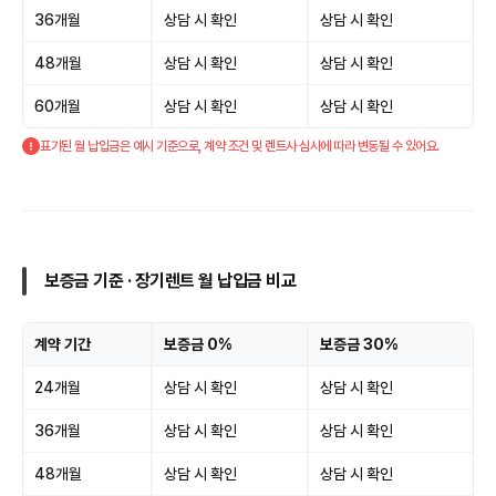
36개월
상담 시 확인
상담 시 확인
48개월
상담 시 확인
상담 시 확인
60개월
상담 시 확인
상담 시 확인
표기된 월 납입금은 예시 기준으로, 계약 조건 및 렌트사 심사에 따라 변동될 수 있어요.
보증금 기준 · 장기렌트 월 납입금 비교
계약 기간
보증금 0%
보증금 30%
24개월
상담 시 확인
상담 시 확인
36개월
상담 시 확인
상담 시 확인
48개월
상담 시 확인
상담 시 확인