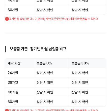
48개월
상담 시 확인
상담 시 확인
60개월
상담 시 확인
상담 시 확인
표기된 월 납입금은 예시 기준으로, 계약 조건 및 렌트사 심사에 따라 변동될 수 있어요.
보증금 기준 · 장기렌트 월 납입금 비교
계약 기간
보증금 0%
보증금 30%
24개월
상담 시 확인
상담 시 확인
36개월
상담 시 확인
상담 시 확인
48개월
상담 시 확인
상담 시 확인
60개월
상담 시 확인
상담 시 확인
표기된 월 납입금은 예시 기준으로, 계약 조건 및 렌트사 심사에 따라 변동될 수 있어요.