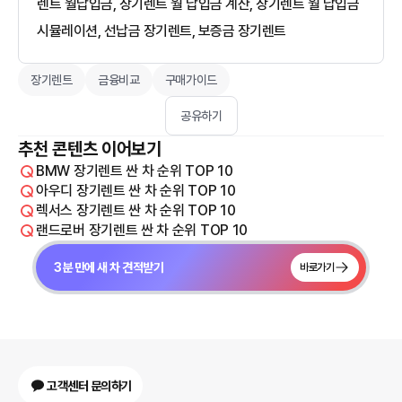
렌트 월납입금, 장기렌트 월 납입금 계산, 장기렌트 월 납입금
시뮬레이션, 선납금 장기렌트, 보증금 장기렌트
장기렌트
금융비교
구매가이드
공유하기
추천 콘텐츠 이어보기
BMW 장기렌트 싼 차 순위 TOP 10
아우디 장기렌트 싼 차 순위 TOP 10
렉서스 장기렌트 싼 차 순위 TOP 10
랜드로버 장기렌트 싼 차 순위 TOP 10
3분 만에 새 차 견적받기
바로가기
고객센터 문의하기