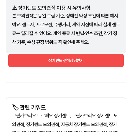
⚠️ 장기렌트 모의견적 이용 시 유의사항
본 모의견적은 동일 트림 기준, 정해진 약정 조건에 따른 예시
예요. 렌트사, 프로모션, 주행거리, 계약 시점에 따라 실제 렌트
료는 달라질 수 있어요. 계약 종료 시
반납·인수 조건, 감가 정
산 기준, 손상 판정 범위
도 꼭 확인해 주세요.
장기렌트 견적상담받기
🏷️ 관련 키워드
그란카브리오 트로페오 장기렌트, 그란카브리오 장기렌트 모
의견적, 장기렌트 모의견적, 자동차 장기렌트 모의견적, 장기