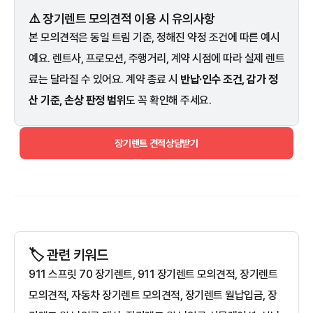
⚠️ 장기렌트 모의견적 이용 시 유의사항
본 모의견적은 동일 트림 기준, 정해진 약정 조건에 따른 예시
예요. 렌트사, 프로모션, 주행거리, 계약 시점에 따라 실제 렌트
료는 달라질 수 있어요. 계약 종료 시
반납·인수 조건, 감가 정
산 기준, 손상 판정 범위
도 꼭 확인해 주세요.
장기렌트 견적상담받기
🏷️ 관련 키워드
911 스프릿 70 장기렌트, 911 장기렌트 모의견적, 장기렌트
모의견적, 자동차 장기렌트 모의견적, 장기렌트 월납입금, 장