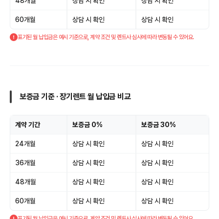
48개월
상담 시 확인
상담 시 확인
60개월
상담 시 확인
상담 시 확인
표기된 월 납입금은 예시 기준으로, 계약 조건 및 렌트사 심사에 따라 변동될 수 있어요.
보증금 기준 · 장기렌트 월 납입금 비교
계약 기간
보증금 0%
보증금 30%
24개월
상담 시 확인
상담 시 확인
36개월
상담 시 확인
상담 시 확인
48개월
상담 시 확인
상담 시 확인
60개월
상담 시 확인
상담 시 확인
표기된 월 납입금은 예시 기준으로, 계약 조건 및 렌트사 심사에 따라 변동될 수 있어요.