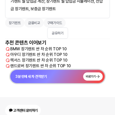
기렌트 월 납입금 계산, 장기렌트 월 납입금 시뮬레이션, 선납
금 장기렌트, 보증금 장기렌트
장기렌트
금융비교
구매가이드
공유하기
추천 콘텐츠 이어보기
BMW 장기렌트 싼 차 순위 TOP 10
아우디 장기렌트 싼 차 순위 TOP 10
렉서스 장기렌트 싼 차 순위 TOP 10
랜드로버 장기렌트 싼 차 순위 TOP 10
3분 만에 새 차 견적받기
바로가기
고객센터 문의하기