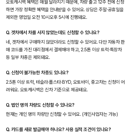
오토캐시백 혜택은 매월 달라지기 때문에, 차량 출고 12주 전에 신청
하면 가장 정확한 혜택을 안내받을 수 있어요. 상담은 주말·공휴일을
제외한 영업일 오전 10시오후 5시에 진행돼요.
Q. 겟차에서 차를 사지 않았는데도 신청할 수 있나요?
네, 겟차에서 구매하지 않았더라도 신청할 수 있어요. 다만 자동차 판
매 코드를 가진 대리점에서 결제해야 하고, 2.5톤 이상 트럭·특장차
등 일부 차종은 제외돼요.
Q. 신청이 불가능한 차종도 있나요?
2.5톤 이상 트럭, 테슬라·폴스타·BYD, 오토바이, 중고차는 신청이 어
려워요. 오토캐시백은 신차 기준으로 제공돼요.
Q. 법인 명의 차량도 신청할 수 있나요?
현재는 개인 명의 차량만 신청할 수 있어요. (개인사업자는 가능)
Q. 카드를 새로 발급해야 하나요? 사용 실적 조건이 있나요?