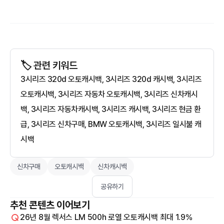
🏷️ 관련 키워드
3시리즈 320d 오토캐시백, 3시리즈 320d 캐시백, 3시리즈
오토캐시백, 3시리즈 자동차 오토캐시백, 3시리즈 신차캐시
백, 3시리즈 자동차캐시백, 3시리즈 캐시백, 3시리즈 현금 환
급, 3시리즈 신차구매, BMW 오토캐시백, 3시리즈 일시불 캐
시백
신차구매
오토캐시백
신차캐시백
공유하기
추천 콘텐츠 이어보기
26년 8월 렉서스 LM 500h 로열 오토캐시백 최대 1.9%