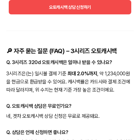
오토캐시백 상담 신청하기
🔎 자주 묻는 질문 (FAQ) – 3시리즈 오토캐시백
Q. 3시리즈 320d 오토캐시백은 얼마나 받을 수 있나요?
3시리즈은(는) 일시불 결제 기준
최대 2.0%까지
, 약 1,234,000원
을 현금으로 환급받을 수 있어요. 캐시백률은 카드사와 결제 조건에
따라 달라지며, 위 수치는 현재 기준 가장 높은 조건이에요.
Q. 오토캐시백 상담은 무료인가요?
네, 겟차 오토캐시백 상담 신청은 무료로 제공돼요.
Q. 상담은 언제 신청하면 좋나요?