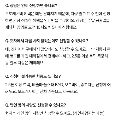
Q. 상담은 언제 신청하면 좋나요?
오토캐시백 혜택은 매월 달라지기 때문에, 차량 출고 12주 전에 신청
하면 가장 정확한 혜택을 안내받을 수 있어요. 상담은 주말·공휴일을
제외한 영업일 오전 10시오후 5시에 진행돼요.
Q. 겟차에서 차를 사지 않았는데도 신청할 수 있나요?
네, 겟차에서 구매하지 않았더라도 신청할 수 있어요. 다만 자동차 판
매 코드를 가진 대리점에서 결제해야 하고, 2.5톤 이상 트럭·특장차
등 일부 차종은 제외돼요.
Q. 신청이 불가능한 차종도 있나요?
2.5톤 이상 트럭, 테슬라·폴스타·BYD, 오토바이, 중고차는 신청이 어
려워요. 오토캐시백은 신차 기준으로 제공돼요.
Q. 법인 명의 차량도 신청할 수 있나요?
현재는 개인 명의 차량만 신청할 수 있어요. (개인사업자는 가능)