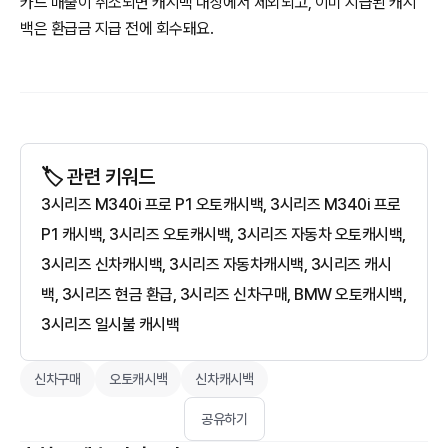
카드 매출이 취소되면 캐시백 대상에서 제외되고, 이미 지급된 캐시
백은 환급금 지급 전에 회수돼요.
🏷️ 관련 키워드
3시리즈 M340i 프로 P1 오토캐시백, 3시리즈 M340i 프로
P1 캐시백, 3시리즈 오토캐시백, 3시리즈 자동차 오토캐시백,
3시리즈 신차캐시백, 3시리즈 자동차캐시백, 3시리즈 캐시
백, 3시리즈 현금 환급, 3시리즈 신차구매, BMW 오토캐시백,
3시리즈 일시불 캐시백
신차구매
오토캐시백
신차캐시백
공유하기