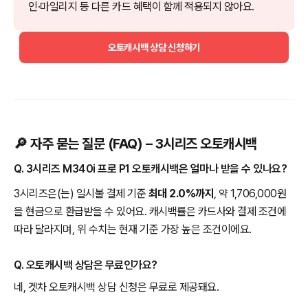
인·마일리지 등 다른 카드 혜택이 함께 적용되지 않아요.
오토캐시백 상담 신청하기
🔎 자주 묻는 질문 (FAQ) – 3시리즈 오토캐시백
Q. 3시리즈 M340i 프로 P1 오토캐시백은 얼마나 받을 수 있나요?
3시리즈은(는) 일시불 결제 기준
최대 2.0%까지
, 약 1,706,000원
을 현금으로 환급받을 수 있어요. 캐시백률은 카드사와 결제 조건에
따라 달라지며, 위 수치는 현재 기준 가장 높은 조건이에요.
Q. 오토캐시백 상담은 무료인가요?
네, 겟차 오토캐시백 상담 신청은 무료로 제공돼요.