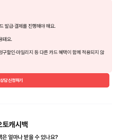
드 발급·결제를 진행해야 해요.
용돼요.
청구할인·마일리지 등 다른 카드 혜택이 함께 적용되지 않
 상담 신청하기
즈 오토캐시백
캐시백은 얼마나 받을 수 있나요?