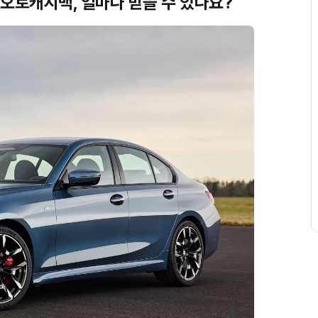
P2 오토캐시백, 얼마나 받을 수 있나요?