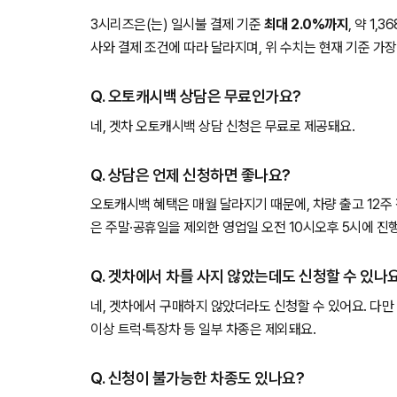
3시리즈은(는) 일시불 결제 기준
최대 2.0%까지
, 약 1
사와 결제 조건에 따라 달라지며, 위 수치는 현재 기준 가장
Q. 오토캐시백 상담은 무료인가요?
네, 겟차 오토캐시백 상담 신청은 무료로 제공돼요.
Q. 상담은 언제 신청하면 좋나요?
오토캐시백 혜택은 매월 달라지기 때문에, 차량 출고 12주
은 주말·공휴일을 제외한 영업일 오전 10시오후 5시에 진
Q. 겟차에서 차를 사지 않았는데도 신청할 수 있나
네, 겟차에서 구매하지 않았더라도 신청할 수 있어요. 다만 
이상 트럭·특장차 등 일부 차종은 제외돼요.
Q. 신청이 불가능한 차종도 있나요?