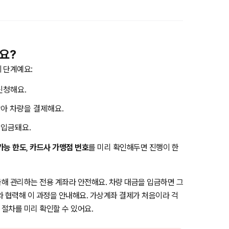
요?
 단계예요:
신청해요.
아 차량을 결제해요.
 입금돼요.
가능 한도
,
카드사 가맹점 번호
를 미리 확인해두면 진행이 한
해 관리하는 전용 계좌라 안전해요. 차량 대금을 입금하면 그
와 협력해 이 과정을 안내해요. 가상계좌 결제가 처음이라 걱
 절차를 미리 확인할 수 있어요.