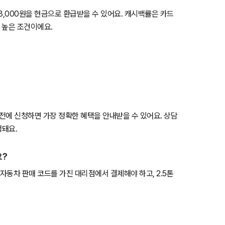
,368,000원을 현금으로 환급받을 수 있어요. 캐시백률은 카드
 높은 조건이에요.
 전에 신청하면 가장 정확한 혜택을 안내받을 수 있어요. 상담
행돼요.
요?
자동차 판매 코드를 가진 대리점에서 결제해야 하고, 2.5톤