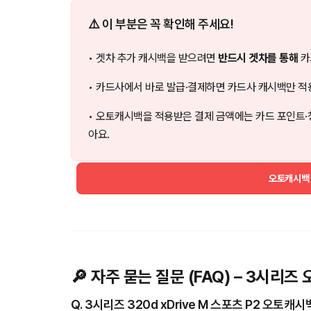
⚠️ 이 부분은 꼭 확인해 주세요!
• 겟차 추가 캐시백을 받으려면
반드시 겟차를 통해
카
• 카드사에서 바로 발급·결제하면 카드사 캐시백만 적
• 오토캐시백을 적용받은 결제 금액에는 카드 포인트·
아요.
오토캐시백
🔎 자주 묻는 질문 (FAQ) – 3시리
Q. 3시리즈 320d xDrive M 스포츠 P2 오토