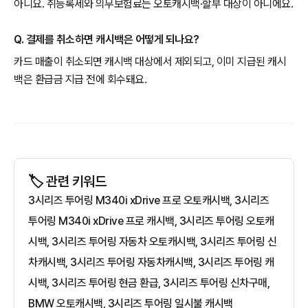
아니요. 취등록세와 의무보험료는 오토캐시백·할부 대상이 아니에요.
Q. 결제를 취소하면 캐시백은 어떻게 되나요?
카드 매출이 취소되면 캐시백 대상에서 제외되고, 이미 지급된 캐시
백은 환급금 지급 전에 회수돼요.
🏷️ 관련 키워드
3시리즈 투어링 M340i xDrive 프로 오토캐시백, 3시리즈
투어링 M340i xDrive 프로 캐시백, 3시리즈 투어링 오토캐
시백, 3시리즈 투어링 자동차 오토캐시백, 3시리즈 투어링 신
차캐시백, 3시리즈 투어링 자동차캐시백, 3시리즈 투어링 캐
시백, 3시리즈 투어링 현금 환급, 3시리즈 투어링 신차구매,
BMW 오토캐시백, 3시리즈 투어링 일시불 캐시백