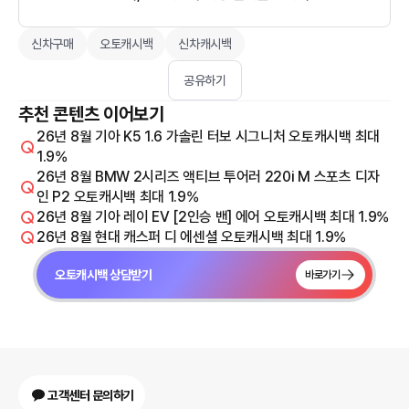
신차구매
오토캐시백
신차캐시백
공유하기
추천 콘텐츠 이어보기
26년 8월 기아 K5 1.6 가솔린 터보 시그니처 오토캐시백 최대
1.9%
26년 8월 BMW 2시리즈 액티브 투어러 220i M 스포츠 디자
인 P2 오토캐시백 최대 1.9%
26년 8월 기아 레이 EV [2인승 밴] 에어 오토캐시백 최대 1.9%
26년 8월 현대 캐스퍼 디 에센셜 오토캐시백 최대 1.9%
오토캐시백 상담받기
바로가기
고객센터 문의하기