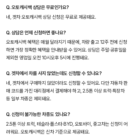
Q. 오토캐시백 상담은 무료인가요?
네, 겟차 오토캐시백 상담 신청은 무료로 제공돼요.
Q. 상담은 언제 신청하면 좋나요?
오토캐시백 혜택은 매월 달라지기 때문에, 차량 출고 12주 전에 신청
하면 가장 정확한 혜택을 안내받을 수 있어요. 상담은 주말·공휴일을
제외한 영업일 오전 10시오후 5시에 진행돼요.
Q. 겟차에서 차를 사지 않았는데도 신청할 수 있나요?
네, 겟차에서 구매하지 않았더라도 신청할 수 있어요. 다만 자동차 판
매 코드를 가진 대리점에서 결제해야 하고, 2.5톤 이상 트럭·특장차
등 일부 차종은 제외돼요.
Q. 신청이 불가능한 차종도 있나요?
2.5톤 이상 트럭, 테슬라·폴스타·BYD, 오토바이, 중고차는 신청이 어
려워요. 오토캐시백은 신차 기준으로 제공돼요.