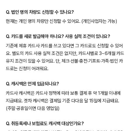
Q. 법인 명의 차량도 신청할 수 있나요?
현재는 개인 명의 차량만 신청할 수 있어요. (개인사업자는 가능)
Q. 카드를 새로 발급해야 하나요? 사용 실적 조건이 있나요?
기존에 제휴 카드사 카드를 쓰고 있다면 그 카드로도 신청할 수 있어
요. 별도의 카드 사용 실적 조건은 없지만, 카드사별로 3~6개월 카드
유지 조건이 있을 수 있어요. 단, 체크·선불·충전·기프트·가족·법인 카
드로는 신청이 어려워요.
Q. 캐시백은 언제 입금되나요?
카드사 캐시백은 카드사 정책에 따라 보통 결제 후 약 1개월 이내에
지급돼요. 겟차 캐시백은 결제일 기준 다다음 달 15일에 지급돼요.
(주말·공휴일이면 다음 영업일)
Q. 취등록세나 보험료도 캐시백 대상인가요?