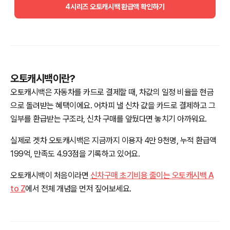
4시리즈 오토캐시백 환급액 확인하기
오토캐시백이란?
오토캐시백은 자동차를 카드로 결제할 때, 차값의 일정 비율을 현금
으로 돌려받는 혜택이에요. 어차피 낼 신차 값을 카드로 결제하고 그
일부를 환급받는 구조라, 신차 구매를 앞뒀다면 놓치기 아까워요.
실제로 겟차 오토캐시백은 지금까지 이용자 4만 9천명, 누적 환급액
199억, 만족도 4.93점을 기록하고 있어요.
오토캐시백이 처음이라면
신차구매 초기비용 줄이는 오토캐시백 A
to Z
에서 전체 개념을 먼저 짚어보세요.