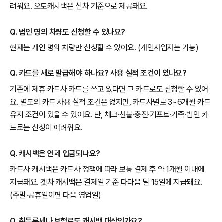
려워요. 오토캐시백은 신차 기준으로 제공돼요.
Q. 법인 명의 차량도 신청할 수 있나요?
현재는 개인 명의 차량만 신청할 수 있어요. (개인사업자는 가능)
Q. 카드를 새로 발급해야 하나요? 사용 실적 조건이 있나요?
기존에 제휴 카드사 카드를 쓰고 있다면 그 카드로도 신청할 수 있어
요. 별도의 카드 사용 실적 조건은 없지만, 카드사별로 3~6개월 카드
유지 조건이 있을 수 있어요. 단, 체크·선불·충전·기프트·가족·법인 카
드로는 신청이 어려워요.
Q. 캐시백은 언제 입금되나요?
카드사 캐시백은 카드사 정책에 따라 보통 결제 후 약 1개월 이내에
지급돼요. 겟차 캐시백은 결제일 기준 다다음 달 15일에 지급돼요.
(주말·공휴일이면 다음 영업일)
Q. 취등록세나 보험료도 캐시백 대상인가요?