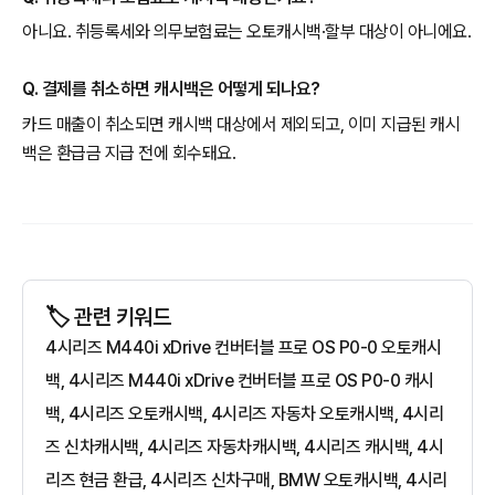
아니요. 취등록세와 의무보험료는 오토캐시백·할부 대상이 아니에요.
Q. 결제를 취소하면 캐시백은 어떻게 되나요?
카드 매출이 취소되면 캐시백 대상에서 제외되고, 이미 지급된 캐시
백은 환급금 지급 전에 회수돼요.
🏷️ 관련 키워드
4시리즈 M440i xDrive 컨버터블 프로 OS P0-0 오토캐시
백, 4시리즈 M440i xDrive 컨버터블 프로 OS P0-0 캐시
백, 4시리즈 오토캐시백, 4시리즈 자동차 오토캐시백, 4시리
즈 신차캐시백, 4시리즈 자동차캐시백, 4시리즈 캐시백, 4시
리즈 현금 환급, 4시리즈 신차구매, BMW 오토캐시백, 4시리