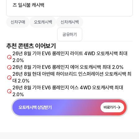
즈 일시불 캐시백
신차구매
오토캐시백
신차캐시백
공유하기
추천 콘텐츠 이어보기
26년 8월 기아 EV6 롱레인지 라이트 4WD 오토캐시백 최대
2.0%
26년 8월 기아 EV6 롱레인지 에어 오토캐시백 최대 2.0%
26년 8월 현대 아반떼 하이브리드 인스퍼레이션 오토캐시백 최
대 2.0%
26년 8월 기아 EV6 롱레인지 어스 4WD 오토캐시백 최대
2.0%
오토캐시백 상담받기
바로가기