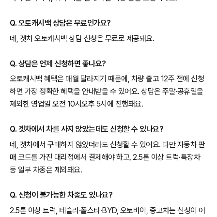
Q. 오토캐시백 상담은 무료인가요?
네, 겟차 오토캐시백 상담 신청은 무료로 제공돼요.
Q. 상담은 언제 신청하면 좋나요?
오토캐시백 혜택은 매월 달라지기 때문에, 차량 출고 12주 전에 신청
하면 가장 정확한 혜택을 안내받을 수 있어요. 상담은 주말·공휴일을
제외한 영업일 오전 10시오후 5시에 진행돼요.
Q. 겟차에서 차를 사지 않았는데도 신청할 수 있나요?
네, 겟차에서 구매하지 않았더라도 신청할 수 있어요. 다만 자동차 판
매 코드를 가진 대리점에서 결제해야 하고, 2.5톤 이상 트럭·특장차
등 일부 차종은 제외돼요.
Q. 신청이 불가능한 차종도 있나요?
2.5톤 이상 트럭, 테슬라·폴스타·BYD, 오토바이, 중고차는 신청이 어