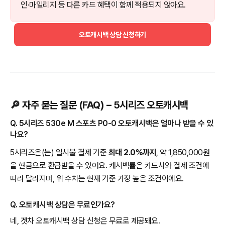
인·마일리지 등 다른 카드 혜택이 함께 적용되지 않아요.
오토캐시백 상담 신청하기
🔎 자주 묻는 질문 (FAQ) – 5시리즈 오토캐시백
Q. 5시리즈 530e M 스포츠 P0-0 오토캐시백은 얼마나 받을 수 있
나요?
5시리즈은(는) 일시불 결제 기준
최대 2.0%까지
, 약 1,850,000원
을 현금으로 환급받을 수 있어요. 캐시백률은 카드사와 결제 조건에
따라 달라지며, 위 수치는 현재 기준 가장 높은 조건이에요.
Q. 오토캐시백 상담은 무료인가요?
네, 겟차 오토캐시백 상담 신청은 무료로 제공돼요.