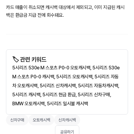
카드 매출이 취소되면 캐시백 대상에서 제외되고, 이미 지급된 캐시
백은 환급금 지급 전에 회수돼요.
🏷️ 관련 키워드
5시리즈 530e M 스포츠 P0-0 오토캐시백, 5시리즈 530e
M 스포츠 P0-0 캐시백, 5시리즈 오토캐시백, 5시리즈 자동
차 오토캐시백, 5시리즈 신차캐시백, 5시리즈 자동차캐시백,
5시리즈 캐시백, 5시리즈 현금 환급, 5시리즈 신차구매,
BMW 오토캐시백, 5시리즈 일시불 캐시백
신차구매
오토캐시백
신차캐시백
공유하기