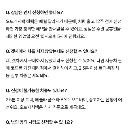
Q. 상담은 언제 신청하면 좋나요?
오토캐시백 혜택은 매월 달라지기 때문에, 차량 출고 12주 전에 신청
하면 가장 정확한 혜택을 안내받을 수 있어요. 상담은 주말·공휴일을
제외한 영업일 오전 10시오후 5시에 진행돼요.
Q. 겟차에서 차를 사지 않았는데도 신청할 수 있나요?
네, 겟차에서 구매하지 않았더라도 신청할 수 있어요. 다만 자동차 판
매 코드를 가진 대리점에서 결제해야 하고, 2.5톤 이상 트럭·특장차
등 일부 차종은 제외돼요.
Q. 신청이 불가능한 차종도 있나요?
2.5톤 이상 트럭, 테슬라·폴스타·BYD, 오토바이, 중고차는 신청이 어
려워요. 오토캐시백은 신차 기준으로 제공돼요.
Q. 법인 명의 차량도 신청할 수 있나요?