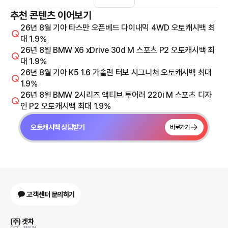
추천 콘텐츠 이어보기
26년 8월 기아 타스만 오픈베드 다이내믹 4WD 오토캐시백 최
대 1.9%
26년 8월 BMW X6 xDrive 30d M 스포츠 P2 오토캐시백 최
대 1.9%
26년 8월 기아 K5 1.6 가솔린 터보 시그니처 오토캐시백 최대
1.9%
26년 8월 BMW 2시리즈 액티브 투어러 220i M 스포츠 디자
인 P2 오토캐시백 최대 1.9%
오토캐시백 상담받기
바로가기
고객센터 문의하기
(주) 겟차
대표 : 정유철