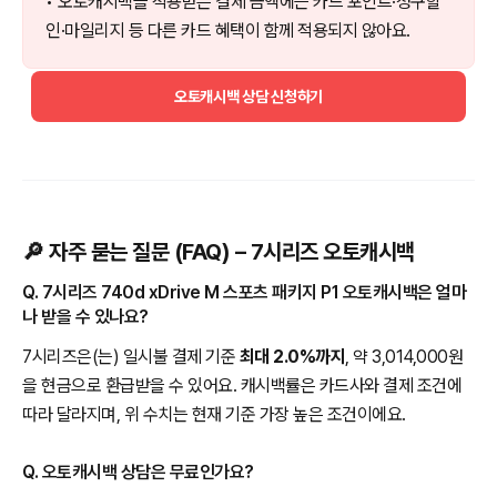
• 오토캐시백을 적용받은 결제 금액에는 카드 포인트·청구할
인·마일리지 등 다른 카드 혜택이 함께 적용되지 않아요.
오토캐시백 상담 신청하기
🔎 자주 묻는 질문 (FAQ) – 7시리즈 오토캐시백
Q. 7시리즈 740d xDrive M 스포츠 패키지 P1 오토캐시백은 얼마
나 받을 수 있나요?
7시리즈은(는) 일시불 결제 기준
최대 2.0%까지
, 약 3,014,000원
을 현금으로 환급받을 수 있어요. 캐시백률은 카드사와 결제 조건에
따라 달라지며, 위 수치는 현재 기준 가장 높은 조건이에요.
Q. 오토캐시백 상담은 무료인가요?