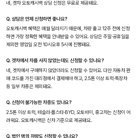
네, 겟차 오토캐시백 상담 신청은 무료로 제공돼요.
Q. 상담은 언제 신청하면 좋나요?
오토캐시백 혜택은 매월 달라지기 때문에, 차량 출고 12주 전에 신청
하면 가장 정확한 혜택을 안내받을 수 있어요. 상담은 주말·공휴일을
제외한 영업일 오전 10시오후 5시에 진행돼요.
Q. 겟차에서 차를 사지 않았는데도 신청할 수 있나요?
네, 겟차에서 구매하지 않았더라도 신청할 수 있어요. 다만 자동차 판
매 코드를 가진 대리점에서 결제해야 하고, 2.5톤 이상 트럭·특장차
등 일부 차종은 제외돼요.
Q. 신청이 불가능한 차종도 있나요?
2.5톤 이상 트럭, 테슬라·폴스타·BYD, 오토바이, 중고차는 신청이 어
려워요. 오토캐시백은 신차 기준으로 제공돼요.
Q. 법인 명의 차량도 신청할 수 있나요?