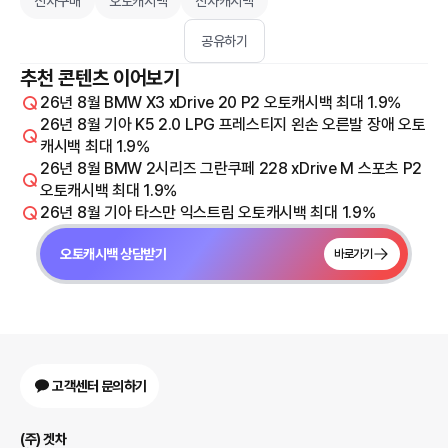
신차구매
오토캐시백
신차캐시백
공유하기
추천 콘텐츠 이어보기
26년 8월 BMW X3 xDrive 20 P2 오토캐시백 최대 1.9%
26년 8월 기아 K5 2.0 LPG 프레스티지 왼손 오른발 장애 오토
캐시백 최대 1.9%
26년 8월 BMW 2시리즈 그란쿠페 228 xDrive M 스포츠 P2
오토캐시백 최대 1.9%
26년 8월 기아 타스만 익스트림 오토캐시백 최대 1.9%
오토캐시백 상담받기
바로가기
고객센터 문의하기
(주) 겟차