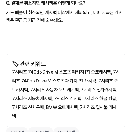
Q. 결제를 취소하면 캐시백은 어떻게 되나요?
카드 매출이 취소되면 캐시백 대상에서 제외되고, 이미 지급된 캐시
백은 환급금 지급 전에 회수돼요.
🏷️ 관련 키워드
7시리즈 740d xDrive M 스포츠 패키지 P1 오토캐시백, 7시
리즈 740d xDrive M 스포츠 패키지 P1 캐시백, 7시리즈 오
토캐시백, 7시리즈 자동차 오토캐시백, 7시리즈 신차캐시백,
7시리즈 자동차캐시백, 7시리즈 캐시백, 7시리즈 현금 환급,
7시리즈 신차구매, BMW 오토캐시백, 7시리즈 일시불 캐시
백