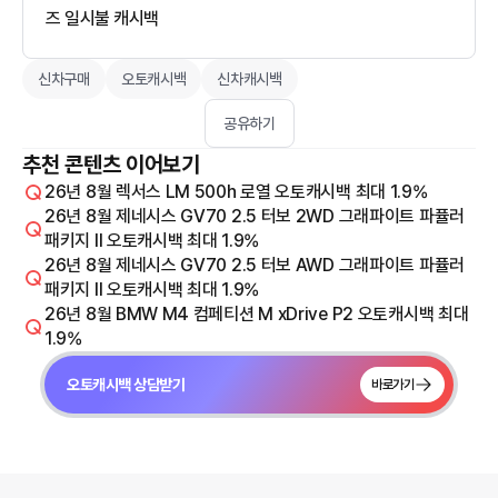
즈 일시불 캐시백
신차구매
오토캐시백
신차캐시백
공유하기
추천 콘텐츠 이어보기
26년 8월 렉서스 LM 500h 로열 오토캐시백 최대 1.9%
26년 8월 제네시스 GV70 2.5 터보 2WD 그래파이트 파퓰러
패키지 Il 오토캐시백 최대 1.9%
26년 8월 제네시스 GV70 2.5 터보 AWD 그래파이트 파퓰러
패키지 Il 오토캐시백 최대 1.9%
26년 8월 BMW M4 컴페티션 M xDrive P2 오토캐시백 최대
1.9%
오토캐시백 상담받기
바로가기