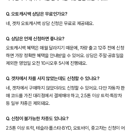
Q. 오토캐시백 상담은 무료인가요?
네, 겟차 오토캐시백 상담 신청은 무료로 제공돼요.
Q. 상담은 언제 신청하면 좋나요?
오토캐시백 혜택은 매월 달라지기 때문에, 차량 출고 12주 전에 신청
하면 가장 정확한 혜택을 안내받을 수 있어요. 상담은 주말·공휴일을
제외한 영업일 오전 10시오후 5시에 진행돼요.
Q. 겟차에서 차를 사지 않았는데도 신청할 수 있나요?
네, 겟차에서 구매하지 않았더라도 신청할 수 있어요. 다만 자동차 판
매 코드를 가진 대리점에서 결제해야 하고, 2.5톤 이상 트럭·특장차
등 일부 차종은 제외돼요.
Q. 신청이 불가능한 차종도 있나요?
2.5톤 이상 트럭, 테슬라·폴스타·BYD, 오토바이, 중고차는 신청이 어