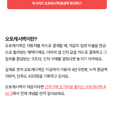
8시리즈 오토캐시백 환급액 확인하기
오토캐시백이란?
오토캐시백은 자동차를 카드로 결제할 때, 차값의 일정 비율을 현금
으로 돌려받는 혜택이에요. 어차피 낼 신차 값을 카드로 결제하고 그
일부를 환급받는 구조라, 신차 구매를 앞뒀다면 놓치기 아까워요.
실제로 겟차 오토캐시백은 지금까지 이용자 4만 9천명, 누적 환급액
199억, 만족도 4.93점을 기록하고 있어요.
오토캐시백이 처음이라면
신차구매 초기비용 줄이는 오토캐시백 A
to Z
에서 전체 개념을 먼저 짚어보세요.