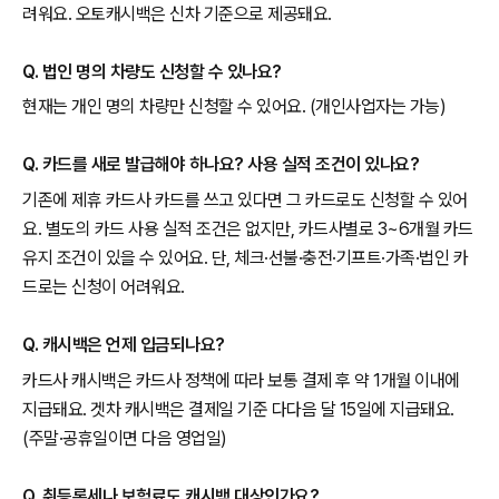
려워요. 오토캐시백은 신차 기준으로 제공돼요.
Q. 법인 명의 차량도 신청할 수 있나요?
현재는 개인 명의 차량만 신청할 수 있어요. (개인사업자는 가능)
Q. 카드를 새로 발급해야 하나요? 사용 실적 조건이 있나요?
기존에 제휴 카드사 카드를 쓰고 있다면 그 카드로도 신청할 수 있어
요. 별도의 카드 사용 실적 조건은 없지만, 카드사별로 3~6개월 카드
유지 조건이 있을 수 있어요. 단, 체크·선불·충전·기프트·가족·법인 카
드로는 신청이 어려워요.
Q. 캐시백은 언제 입금되나요?
카드사 캐시백은 카드사 정책에 따라 보통 결제 후 약 1개월 이내에
지급돼요. 겟차 캐시백은 결제일 기준 다다음 달 15일에 지급돼요.
(주말·공휴일이면 다음 영업일)
Q. 취등록세나 보험료도 캐시백 대상인가요?