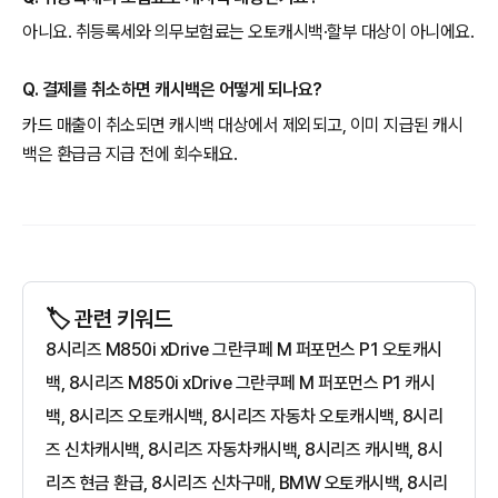
아니요. 취등록세와 의무보험료는 오토캐시백·할부 대상이 아니에요.
Q. 결제를 취소하면 캐시백은 어떻게 되나요?
카드 매출이 취소되면 캐시백 대상에서 제외되고, 이미 지급된 캐시
백은 환급금 지급 전에 회수돼요.
🏷️ 관련 키워드
8시리즈 M850i xDrive 그란쿠페 M 퍼포먼스 P1 오토캐시
백, 8시리즈 M850i xDrive 그란쿠페 M 퍼포먼스 P1 캐시
백, 8시리즈 오토캐시백, 8시리즈 자동차 오토캐시백, 8시리
즈 신차캐시백, 8시리즈 자동차캐시백, 8시리즈 캐시백, 8시
리즈 현금 환급, 8시리즈 신차구매, BMW 오토캐시백, 8시리