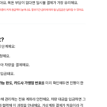
받아요. 목돈 부담이 없다면 일시불 결제가 가장 유리해요.
중이 커져 환급액이 늘어나요. 할부기간·금리에 따라 월 납입금은 달라질 수 있어요.
?
 단계예요:
청해요.
아 차량을 결제해요.
 입금돼요.
가능 한도
,
카드사 가맹점 번호
를 미리 확인해두면 진행이 한
해 관리하는 전용 계좌라 안전해요. 차량 대금을 입금하면 그
와 협력해 이 과정을 안내해요. 가상계좌 결제가 처음이라 걱