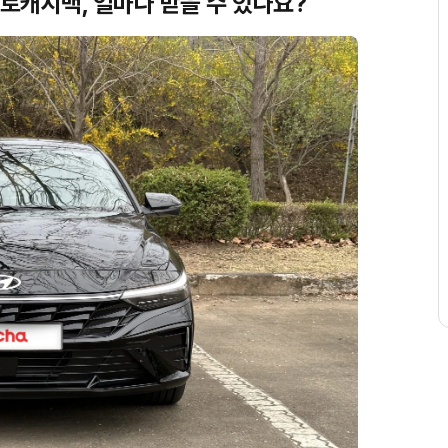
 오토캐시백, 얼마나 받을 수 있나요?