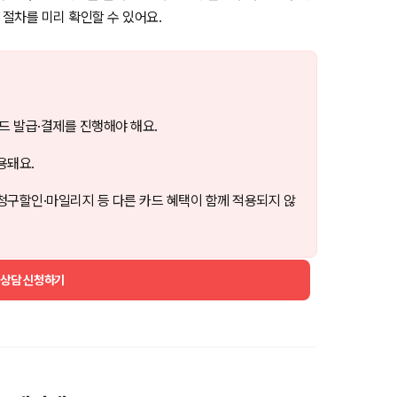
 절차를 미리 확인할 수 있어요.
드 발급·결제를 진행해야 해요.
용돼요.
청구할인·마일리지 등 다른 카드 혜택이 함께 적용되지 않
 상담 신청하기