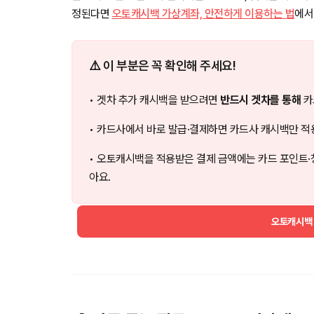
정된다면
오토캐시백 가상계좌, 안전하게 이용하는 법
에서
⚠️ 이 부분은 꼭 확인해 주세요!
• 겟차 추가 캐시백을 받으려면
반드시 겟차를 통해
카
• 카드사에서 바로 발급·결제하면 카드사 캐시백만 적
• 오토캐시백을 적용받은 결제 금액에는 카드 포인트·
아요.
오토캐시백