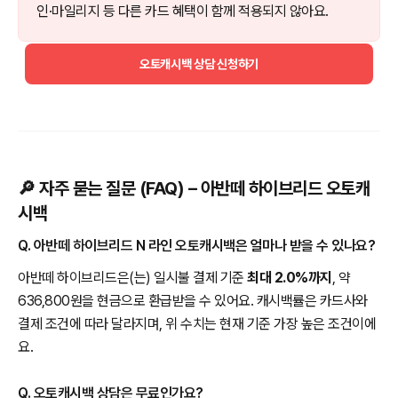
인·마일리지 등 다른 카드 혜택이 함께 적용되지 않아요.
오토캐시백 상담 신청하기
🔎 자주 묻는 질문 (FAQ) – 아반떼 하이브리드 오토캐
시백
Q. 아반떼 하이브리드 N 라인 오토캐시백은 얼마나 받을 수 있나요?
아반떼 하이브리드은(는) 일시불 결제 기준
최대 2.0%까지
, 약
636,800원을 현금으로 환급받을 수 있어요. 캐시백률은 카드사와
결제 조건에 따라 달라지며, 위 수치는 현재 기준 가장 높은 조건이에
요.
Q. 오토캐시백 상담은 무료인가요?