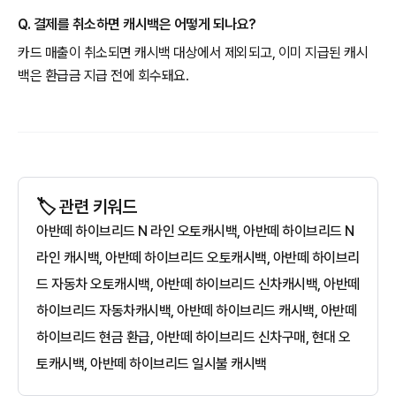
Q. 결제를 취소하면 캐시백은 어떻게 되나요?
카드 매출이 취소되면 캐시백 대상에서 제외되고, 이미 지급된 캐시
백은 환급금 지급 전에 회수돼요.
🏷️ 관련 키워드
아반떼 하이브리드 N 라인 오토캐시백, 아반떼 하이브리드 N
라인 캐시백, 아반떼 하이브리드 오토캐시백, 아반떼 하이브리
드 자동차 오토캐시백, 아반떼 하이브리드 신차캐시백, 아반떼
하이브리드 자동차캐시백, 아반떼 하이브리드 캐시백, 아반떼
하이브리드 현금 환급, 아반떼 하이브리드 신차구매, 현대 오
토캐시백, 아반떼 하이브리드 일시불 캐시백