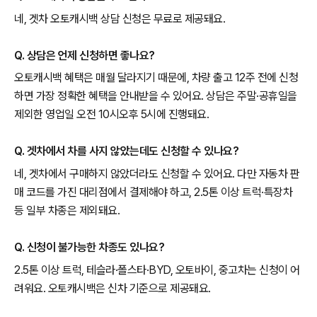
네, 겟차 오토캐시백 상담 신청은 무료로 제공돼요.
Q. 상담은 언제 신청하면 좋나요?
오토캐시백 혜택은 매월 달라지기 때문에, 차량 출고 12주 전에 신청
하면 가장 정확한 혜택을 안내받을 수 있어요. 상담은 주말·공휴일을
제외한 영업일 오전 10시오후 5시에 진행돼요.
Q. 겟차에서 차를 사지 않았는데도 신청할 수 있나요?
네, 겟차에서 구매하지 않았더라도 신청할 수 있어요. 다만 자동차 판
매 코드를 가진 대리점에서 결제해야 하고, 2.5톤 이상 트럭·특장차
등 일부 차종은 제외돼요.
Q. 신청이 불가능한 차종도 있나요?
2.5톤 이상 트럭, 테슬라·폴스타·BYD, 오토바이, 중고차는 신청이 어
려워요. 오토캐시백은 신차 기준으로 제공돼요.