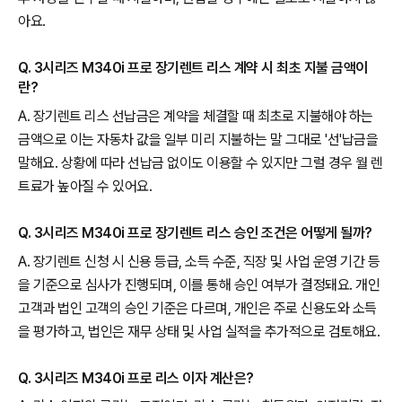
아요.
Q. 3시리즈 M340i 프로 장기렌트 리스 계약 시 최초 지불 금액이
란?
A. 장기렌트 리스 선납금은 계약을 체결할 때 최초로 지불해야 하는
금액으로 이는 자동차 값을 일부 미리 지불하는 말 그대로 '선'납금을
말해요. 상황에 따라 선납금 없이도 이용할 수 있지만 그럴 경우 월 렌
트료가 높아질 수 있어요.
Q. 3시리즈 M340i 프로 장기렌트 리스 승인 조건은 어떻게 될까?
A. 장기렌트 신청 시 신용 등급, 소득 수준, 직장 및 사업 운영 기간 등
을 기준으로 심사가 진행되며, 이를 통해 승인 여부가 결정돼요. 개인
고객과 법인 고객의 승인 기준은 다르며, 개인은 주로 신용도와 소득
을 평가하고, 법인은 재무 상태 및 사업 실적을 추가적으로 검토해요.
Q. 3시리즈 M340i 프로 리스 이자 계산은?