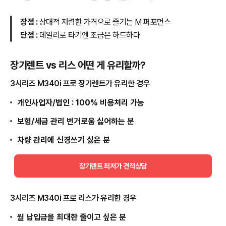
장점 :
상대적 저렴한 가격으로 즐기는 M 퍼포먼스
단점 :
데일리로 타기엔 조금은 하드하다
장기렌트 vs 리스 어떤 게 유리할까?
3시리즈 M340i 프로 장기렌트가 유리한 경우
개인사업자/법인 : 100% 비용처리 가능
보험/세금 관리 번거로움 싫어하는 분
차량 관리에 신경쓰기 싫은 분
장기렌트 최저가 견적상담
3시리즈 M340i 프로 리스가 유리한 경우
월 납입금을 최대한 줄이고 싶은 분