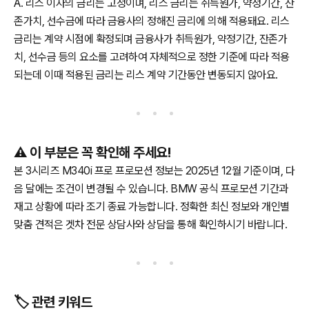
A. 리스 이자의 금리는 고정이며, 리스 금리는 취득원가, 약정기간, 잔
존가치, 선수금에 따라 금융사의 정해진 금리에 의해 적용돼요. 리스
금리는 계약 시점에 확정되며 금융사가 취득원가, 약정기간, 잔존가
치, 선수금 등의 요소를 고려하여 자체적으로 정한 기준에 따라 적용
되는데 이때 적용된 금리는 리스 계약 기간동안 변동되지 않아요.
⚠️ 이 부분은 꼭 확인해 주세요!
본 3시리즈 M340i 프로 프로모션 정보는 2025년 12월 기준이며, 다
음 달에는 조건이 변경될 수 있습니다. BMW 공식 프로모션 기간과
재고 상황에 따라 조기 종료 가능합니다. 정확한 최신 정보와 개인별
맞춤 견적은 겟차 전문 상담사와 상담을 통해 확인하시기 바랍니다.
🏷️ 관련 키워드