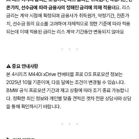
존가치, 선수금에 따라 금융사의 정해진 금리에 의해 적용
돼요. 리스
금리는 계약 시점에 확정되며 금융사가 취득원가, 약정기간, 잔존가
치, 선수금 등의 요소를 고려하여 자체적으로 정한 기준에 따라 적용
되는데 이때 적용된 금리는 리스 계약 기간동안 변동되지 않아요
⚠️
중요 안내사항
본 4시리즈 M440i xDrive 컨버터블 프로 OS 프로모션 정보는
2025년 10월 기준이며, 다음 달에는 조건이 변경될 수 있습니다.
BMW 공식 프로모션 기간과 재고 상황에 따라 조기 종료 가능합니
다. 정확한 최신 정보와 개인별 맞춤 견적은 겟차 전문 상담사와 상담
을 통해 확인하시기 바랍니다.