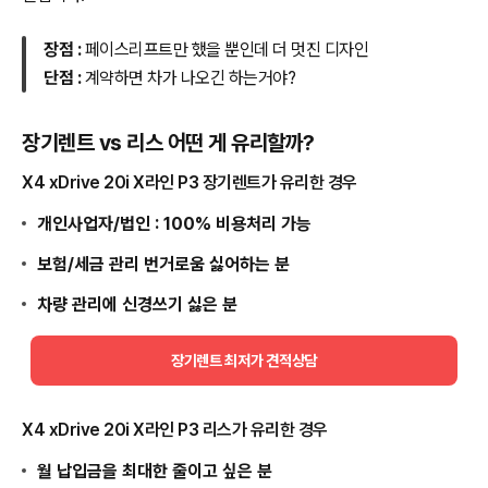
장점 :
페이스리프트만 했을 뿐인데 더 멋진 디자인
단점 :
계약하면 차가 나오긴 하는거야?
장기렌트 vs 리스 어떤 게 유리할까?
X4 xDrive 20i X라인 P3 장기렌트가 유리한 경우
개인사업자/법인 : 100% 비용처리 가능
보험/세금 관리 번거로움 싫어하는 분
차량 관리에 신경쓰기 싫은 분
장기렌트 최저가 견적상담
X4 xDrive 20i X라인 P3 리스가 유리한 경우
월 납입금을 최대한 줄이고 싶은 분