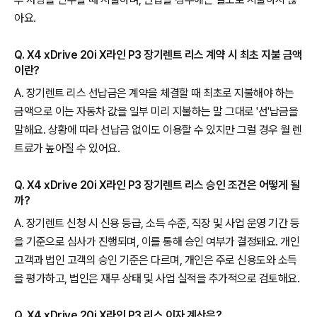
아요.
Q. X4 xDrive 20i X라인 P3 장기렌트 리스 계약 시 최초 지불 금액
이란?
A. 장기렌트 리스 선납금은 계약을 체결할 때 최초로 지불해야 하는
금액으로 이는 자동차 값을 일부 미리 지불하는 말 그대로 '선'납금을
말해요. 상황에 따라 선납금 없이도 이용할 수 있지만 그럴 경우 월 렌
트료가 높아질 수 있어요.
Q. X4 xDrive 20i X라인 P3 장기렌트 리스 승인 조건은 어떻게 될
까?
A. 장기렌트 신청 시 신용 등급, 소득 수준, 직장 및 사업 운영 기간 등
을 기준으로 심사가 진행되며, 이를 통해 승인 여부가 결정돼요. 개인
고객과 법인 고객의 승인 기준은 다르며, 개인은 주로 신용도와 소득
을 평가하고, 법인은 재무 상태 및 사업 실적을 추가적으로 검토해요.
Q. X4 xDrive 20i X라인 P3 리스 이자 계산은?