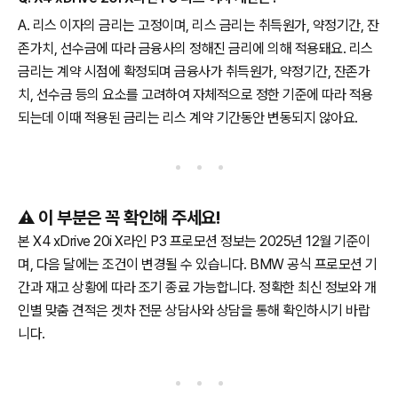
A. 리스 이자의 금리는 고정이며, 리스 금리는 취득원가, 약정기간, 잔
존가치, 선수금에 따라 금융사의 정해진 금리에 의해 적용돼요. 리스
금리는 계약 시점에 확정되며 금융사가 취득원가, 약정기간, 잔존가
치, 선수금 등의 요소를 고려하여 자체적으로 정한 기준에 따라 적용
되는데 이때 적용된 금리는 리스 계약 기간동안 변동되지 않아요.
⚠️ 이 부분은 꼭 확인해 주세요!
본 X4 xDrive 20i X라인 P3 프로모션 정보는 2025년 12월 기준이
며, 다음 달에는 조건이 변경될 수 있습니다. BMW 공식 프로모션 기
간과 재고 상황에 따라 조기 종료 가능합니다. 정확한 최신 정보와 개
인별 맞춤 견적은 겟차 전문 상담사와 상담을 통해 확인하시기 바랍
니다.