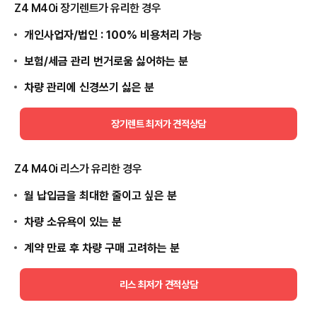
Z4 M40i 장기렌트가 유리한 경우
개인사업자/법인 : 100% 비용처리 가능
보험/세금 관리 번거로움 싫어하는 분
차량 관리에 신경쓰기 싫은 분
장기렌트 최저가 견적상담
Z4 M40i 리스가 유리한 경우
월 납입금을 최대한 줄이고 싶은 분
차량 소유욕이 있는 분
계약 만료 후 차량 구매 고려하는 분
리스 최저가 견적상담