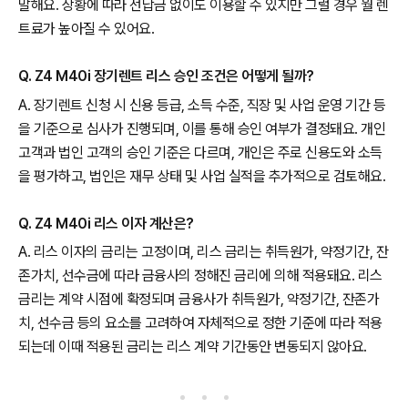
말해요. 상황에 따라 선납금 없이도 이용할 수 있지만 그럴 경우 월 렌
트료가 높아질 수 있어요.
Q. Z4 M40i 장기렌트 리스 승인 조건은 어떻게 될까?
A. 장기렌트 신청 시 신용 등급, 소득 수준, 직장 및 사업 운영 기간 등
을 기준으로 심사가 진행되며, 이를 통해 승인 여부가 결정돼요. 개인
고객과 법인 고객의 승인 기준은 다르며, 개인은 주로 신용도와 소득
을 평가하고, 법인은 재무 상태 및 사업 실적을 추가적으로 검토해요.
Q. Z4 M40i 리스 이자 계산은?
A. 리스 이자의 금리는 고정이며, 리스 금리는 취득원가, 약정기간, 잔
존가치, 선수금에 따라 금융사의 정해진 금리에 의해 적용돼요. 리스
금리는 계약 시점에 확정되며 금융사가 취득원가, 약정기간, 잔존가
치, 선수금 등의 요소를 고려하여 자체적으로 정한 기준에 따라 적용
되는데 이때 적용된 금리는 리스 계약 기간동안 변동되지 않아요.