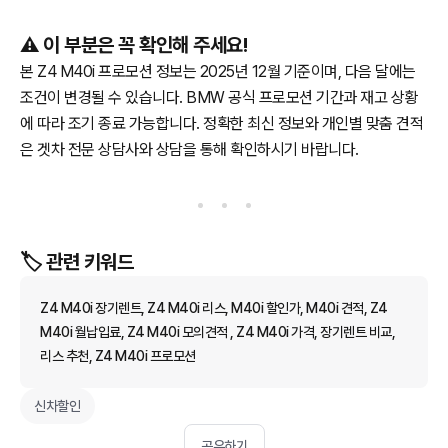
⚠️ 이 부분은 꼭 확인해 주세요!
본 Z4 M40i 프로모션 정보는 2025년 12월 기준이며, 다음 달에는
조건이 변경될 수 있습니다. BMW 공식 프로모션 기간과 재고 상황
에 따라 조기 종료 가능합니다. 정확한 최신 정보와 개인별 맞춤 견적
은 겟차 전문 상담사와 상담을 통해 확인하시기 바랍니다.
🏷️ 관련 키워드
Z4 M40i 장기렌트, Z4 M40i 리스, M40i 할인가, M40i 견적, Z4
M40i 월납입료, Z4 M40i 모의견적 , Z4 M40i 가격, 장기렌트 비교,
리스 추천, Z4 M40i 프로모션
신차할인
공유하기