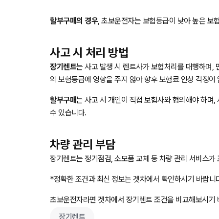
할부구매의 경우
, 초보운전자는 보험등급이 낮아 높은 보
사고 시 처리 방법
장기렌트
는 사고 발생 시 렌트사가 보험처리를 대행하며,
의 보험등급에 영향을 주지 않아 향후 보험료 인상 걱정이 
할부구매
는 사고 시 개인이 직접 보험사와 협의해야 하며,
수 있습니다.
차량 관리 부담
장기렌트는 정기점검, 소모품 교체 등 차량 관리 서비스가
*정확한 조건과 최신 정보는 겟차에서 확인하시기 바랍니다.
초보운전자라면 겟차에서 장기렌트 조건을 비교해보시기 
장기렌트