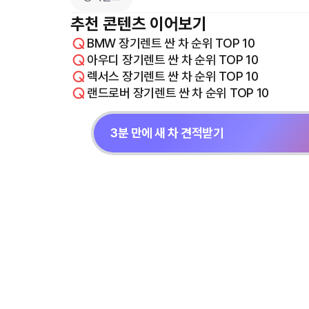
추천 콘텐츠 이어보기
BMW 장기렌트 싼 차 순위 TOP 10
아우디 장기렌트 싼 차 순위 TOP 10
렉서스 장기렌트 싼 차 순위 TOP 10
랜드로버 장기렌트 싼 차 순위 TOP 10
3분 만에 새 차 견적받기