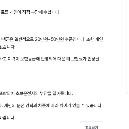
험료를 개인이 직접 부담해야 합니다.
 면책금은 일반적으로 20만원~50만원 수준입니다. 또한 개인
없습니다.
 사고 이력이 보험등급에 반영되어 다음 해 보험료가 인상될
 포함되어 초보운전자의 부담을 덜어줍니다.
 개인의 운전 경력과 차종에 따라 차이가 있을 수 있습니다.
바랍니다.
공유하기