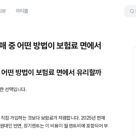
리뷰
아티클
 중 어떤 방법이 보험료 면에서
 어떤 방법이 보험료 면에서 유리할까
리한 선택입니다.
 직접 가입하는 것보다 보험료가 저렴합니다. 2025년 현재
원대인 반면, 장기렌트는 이 비용이 월 렌트비에 포함되어 부