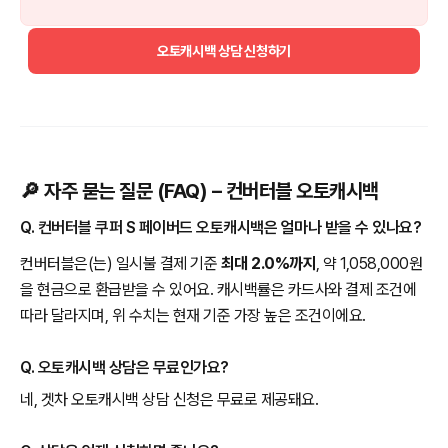
오토캐시백 상담 신청하기
🔎 자주 묻는 질문 (FAQ) – 컨버터블 오토캐시백
Q. 컨버터블 쿠퍼 S 페이버드 오토캐시백은 얼마나 받을 수 있나요?
컨버터블은(는) 일시불 결제 기준
최대 2.0%까지
, 약 1,058,000원
을 현금으로 환급받을 수 있어요. 캐시백률은 카드사와 결제 조건에
따라 달라지며, 위 수치는 현재 기준 가장 높은 조건이에요.
Q. 오토캐시백 상담은 무료인가요?
네, 겟차 오토캐시백 상담 신청은 무료로 제공돼요.