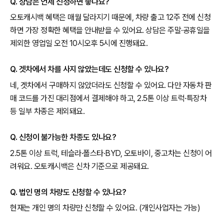
Q. 상담은 언제 신청하면 좋나요?
오토캐시백 혜택은 매월 달라지기 때문에, 차량 출고 12주 전에 신청
하면 가장 정확한 혜택을 안내받을 수 있어요. 상담은 주말·공휴일을
제외한 영업일 오전 10시오후 5시에 진행돼요.
Q. 겟차에서 차를 사지 않았는데도 신청할 수 있나요?
네, 겟차에서 구매하지 않았더라도 신청할 수 있어요. 다만 자동차 판
매 코드를 가진 대리점에서 결제해야 하고, 2.5톤 이상 트럭·특장차
등 일부 차종은 제외돼요.
Q. 신청이 불가능한 차종도 있나요?
2.5톤 이상 트럭, 테슬라·폴스타·BYD, 오토바이, 중고차는 신청이 어
려워요. 오토캐시백은 신차 기준으로 제공돼요.
Q. 법인 명의 차량도 신청할 수 있나요?
현재는 개인 명의 차량만 신청할 수 있어요. (개인사업자는 가능)