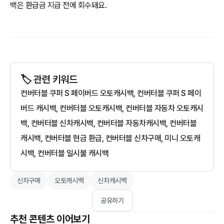
백은 환급금 지급 전에 회수돼요.
🏷️ 관련 키워드
컨버터블 쿠퍼 S 페이버드 오토캐시백, 컨버터블 쿠퍼 S 페이
버드 캐시백, 컨버터블 오토캐시백, 컨버터블 자동차 오토캐시
백, 컨버터블 신차캐시백, 컨버터블 자동차캐시백, 컨버터블
캐시백, 컨버터블 현금 환급, 컨버터블 신차구매, 미니 오토캐
시백, 컨버터블 일시불 캐시백
신차구매
오토캐시백
신차캐시백
공유하기
추천 콘텐츠 이어보기