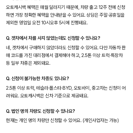
오토캐시백 혜택은 매월 달라지기 때문에, 차량 출고 12주 전에 신청
하면 가장 정확한 혜택을 안내받을 수 있어요. 상담은 주말·공휴일을
제외한 영업일 오전 10시오후 5시에 진행돼요.
Q. 겟차에서 차를 사지 않았는데도 신청할 수 있나요?
네, 겟차에서 구매하지 않았더라도 신청할 수 있어요. 다만 자동차 판
매 코드를 가진 대리점에서 결제해야 하고, 2.5톤 이상 트럭·특장차
등 일부 차종은 제외돼요.
Q. 신청이 불가능한 차종도 있나요?
2.5톤 이상 트럭, 테슬라·폴스타·BYD, 오토바이, 중고차는 신청이 어
려워요. 오토캐시백은 신차 기준으로 제공돼요.
Q. 법인 명의 차량도 신청할 수 있나요?
현재는 개인 명의 차량만 신청할 수 있어요. (개인사업자는 가능)