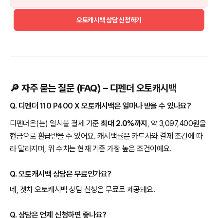
오토캐시백 상담 신청하기
🔎 자주 묻는 질문 (FAQ) – 디펜더 오토캐시백
Q. 디펜더 110 P400 X 오토캐시백은 얼마나 받을 수 있나요?
디펜더은(는) 일시불 결제 기준
최대 2.0%까지
, 약 3,097,400원을
현금으로 환급받을 수 있어요. 캐시백률은 카드사와 결제 조건에 따
라 달라지며, 위 수치는 현재 기준 가장 높은 조건이에요.
Q. 오토캐시백 상담은 무료인가요?
네, 겟차 오토캐시백 상담 신청은 무료로 제공돼요.
Q. 상담은 언제 신청하면 좋나요?