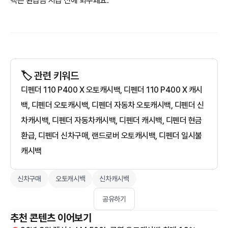
백은 환급금 지급 전에 회수돼요.
🏷️ 관련 키워드
디펜더 110 P400 X 오토캐시백, 디펜더 110 P400 X 캐시
백, 디펜더 오토캐시백, 디펜더 자동차 오토캐시백, 디펜더 신
차캐시백, 디펜더 자동차캐시백, 디펜더 캐시백, 디펜더 현금
환급, 디펜더 신차구매, 랜드로버 오토캐시백, 디펜더 일시불
캐시백
신차구매
오토캐시백
신차캐시백
공유하기
추천 콘텐츠 이어보기