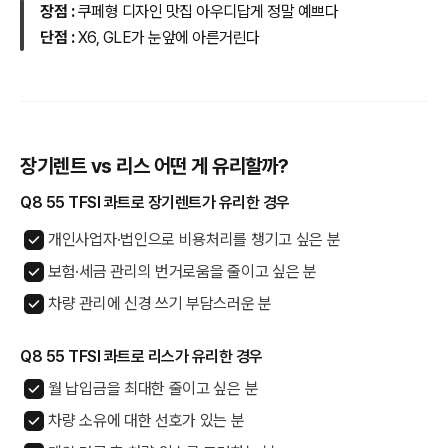
장점 :
쿠페형 디자인 맛집 아우디답게 정말 예쁘다
단점 :
X6, GLE가 눈앞에 아른거린다
장기렌트 vs 리스 어떤 게 유리할까?
Q8 55 TFSI 콰트로 장기렌트가 유리한 경우
개인사업자·법인으로 비용처리를 챙기고 싶은 분
보험·세금 관리의 번거로움을 줄이고 싶은 분
차량 관리에 신경 쓰기 부담스러운 분
Q8 55 TFSI 콰트로 리스가 유리한 경우
월 납입금을 최대한 줄이고 싶은 분
차량 소유에 대한 선호가 있는 분