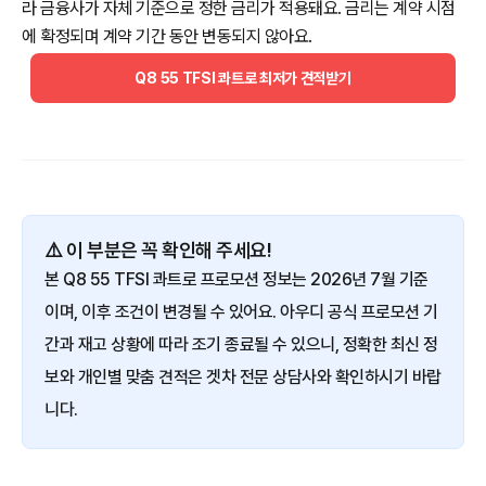
라 금융사가 자체 기준으로 정한 금리가 적용돼요. 금리는 계약 시점
에 확정되며 계약 기간 동안 변동되지 않아요.
Q8 55 TFSI 콰트로 최저가 견적받기
⚠️ 이 부분은 꼭 확인해 주세요!
본 Q8 55 TFSI 콰트로 프로모션 정보는 2026년 7월 기준
이며, 이후 조건이 변경될 수 있어요. 아우디 공식 프로모션 기
간과 재고 상황에 따라 조기 종료될 수 있으니, 정확한 최신 정
보와 개인별 맞춤 견적은 겟차 전문 상담사와 확인하시기 바랍
니다.