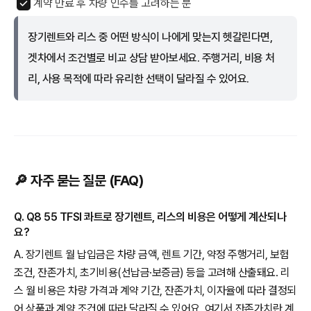
계약 만료 후 차량 인수를 고려하는 분
장기렌트와 리스 중 어떤 방식이 나에게 맞는지 헷갈린다면,
겟차에서 조건별로 비교 상담 받아보세요. 주행거리, 비용 처
리, 사용 목적에 따라 유리한 선택이 달라질 수 있어요.
🔎 자주 묻는 질문 (FAQ)
Q. Q8 55 TFSI 콰트로 장기렌트, 리스의 비용은 어떻게 계산되나
요?
A. 장기렌트 월 납입금은 차량 금액, 렌트 기간, 약정 주행거리, 보험
조건, 잔존가치, 초기비용(선납금·보증금) 등을 고려해 산출돼요. 리
스 월 비용은 차량 가격과 계약 기간, 잔존가치, 이자율에 따라 결정되
어 상품과 계약 조건에 따라 달라질 수 있어요. 여기서 잔존가치란 계