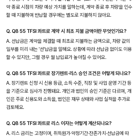
약 종료 시점의 차량 예상 가치를 말하는데, 계약 종료 후 차량을 인수
할 때 지불하며 반납할 경우에는 별도로 지불하지 않아요.
Q. Q8 55 TFSI 콰트로 계약 시 최초 지불 금액이란 무엇인가요?
A. 선납금은 계약을 체결할 때 최초로 지불하는 금액으로, 차량 값의
일부를 미리 내는 '선'납금을 말해요. 상황에 따라 선납금 없이도 이용
할 수 있지만, 그럴 경우 월 납입료가 높아질 수 있어요.
Q. Q8 55 TFSI 콰트로 장기렌트·리스 승인 조건은 어떻게 되나요?
A. 장기렌트 신청 시 신용 등급, 소득 수준, 직장 및 사업 운영 기간 등
을 기준으로 심사가 진행돼요. 개인과 법인의 승인 기준은 다르며, 개
인은 주로 신용도와 소득을, 법인은 재무 상태와 사업 실적을 추가로
검토해요.
Q. Q8 55 TFSI 콰트로 리스 이자는 어떻게 계산되나요?
A. 리스 금리는 고정이며, 취득원가·약정기간·잔존가치·선납금에 따