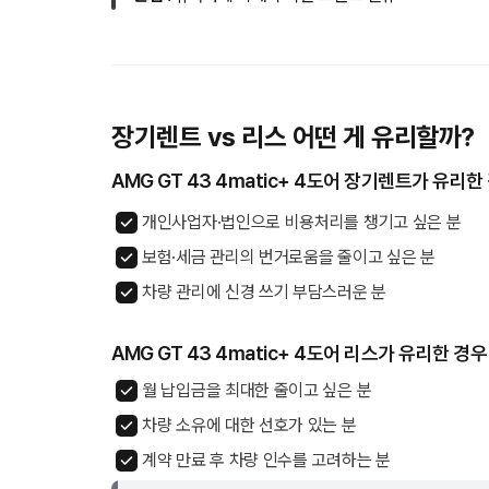
장기렌트 vs 리스 어떤 게 유리할까?
AMG GT 43 4matic+ 4도어 장기렌트가 유리한
개인사업자·법인으로 비용처리를 챙기고 싶은 분
보험·세금 관리의 번거로움을 줄이고 싶은 분
차량 관리에 신경 쓰기 부담스러운 분
AMG GT 43 4matic+ 4도어 리스가 유리한 경우
월 납입금을 최대한 줄이고 싶은 분
차량 소유에 대한 선호가 있는 분
계약 만료 후 차량 인수를 고려하는 분