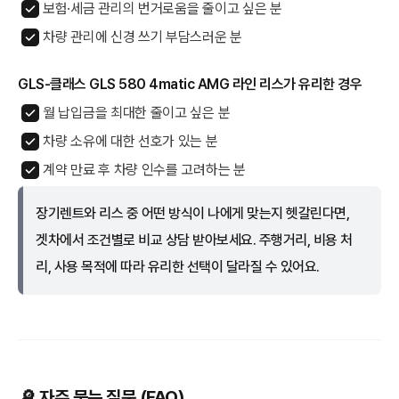
보험·세금 관리의 번거로움을 줄이고 싶은 분
차량 관리에 신경 쓰기 부담스러운 분
GLS-클래스 GLS 580 4matic AMG 라인 리스가 유리한 경우
월 납입금을 최대한 줄이고 싶은 분
차량 소유에 대한 선호가 있는 분
계약 만료 후 차량 인수를 고려하는 분
장기렌트와 리스 중 어떤 방식이 나에게 맞는지 헷갈린다면,
겟차에서 조건별로 비교 상담 받아보세요. 주행거리, 비용 처
리, 사용 목적에 따라 유리한 선택이 달라질 수 있어요.
🔎 자주 묻는 질문 (FAQ)