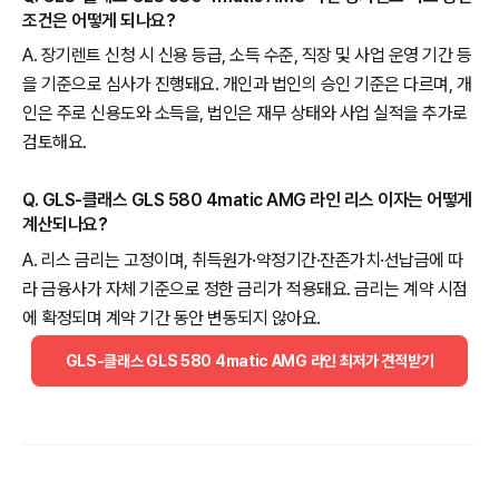
조건은 어떻게 되나요?
A. 장기렌트 신청 시 신용 등급, 소득 수준, 직장 및 사업 운영 기간 등
을 기준으로 심사가 진행돼요. 개인과 법인의 승인 기준은 다르며, 개
인은 주로 신용도와 소득을, 법인은 재무 상태와 사업 실적을 추가로
검토해요.
Q. GLS-클래스 GLS 580 4matic AMG 라인 리스 이자는 어떻게
계산되나요?
A. 리스 금리는 고정이며, 취득원가·약정기간·잔존가치·선납금에 따
라 금융사가 자체 기준으로 정한 금리가 적용돼요. 금리는 계약 시점
에 확정되며 계약 기간 동안 변동되지 않아요.
GLS-클래스 GLS 580 4matic AMG 라인 최저가 견적받기