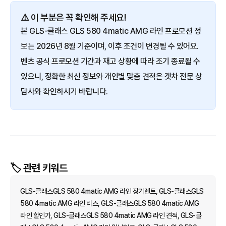
⚠️ 이 부분은 꼭 확인해 주세요!
본 GLS-클래스 GLS 580 4matic AMG 라인 프로모션 정
보는 2026년 8월 기준이며, 이후 조건이 변경될 수 있어요.
벤츠 공식 프로모션 기간과 재고 상황에 따라 조기 종료될 수
있으니, 정확한 최신 정보와 개인별 맞춤 견적은 겟차 전문 상
담사와 확인하시기 바랍니다.
🏷️ 관련 키워드
GLS-클래스GLS 580 4matic AMG 라인 장기렌트, GLS-클래스GLS
580 4matic AMG 라인 리스, GLS-클래스GLS 580 4matic AMG
라인 할인가, GLS-클래스GLS 580 4matic AMG 라인 견적, GLS-클