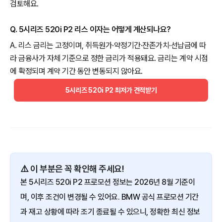
검토해요.
Q. 5시리즈 520i P2 리스 이자는 어떻게 계산되나요?
A. 리스 금리는 고정이며, 취득원가·약정기간·잔존가치·선납금에 따
라 금융사가 자체 기준으로 정한 금리가 적용돼요. 금리는 계약 시점
에 확정되며 계약 기간 동안 변동되지 않아요.
5시리즈 520i P2 최저가 견적받기
⚠️ 이 부분은 꼭 확인해 주세요!
본 5시리즈 520i P2 프로모션 정보는 2026년 8월 기준이
며, 이후 조건이 변경될 수 있어요. BMW 공식 프로모션 기간
과 재고 상황에 따라 조기 종료될 수 있으니, 정확한 최신 정보