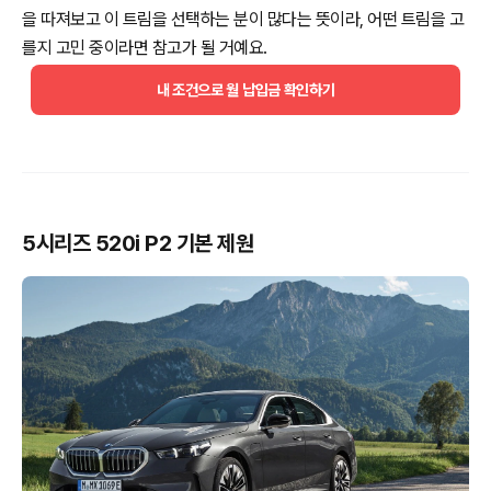
을 따져보고 이 트림을 선택하는 분이 많다는 뜻이라, 어떤 트림을 고
를지 고민 중이라면 참고가 될 거예요.
내 조건으로 월 납입금 확인하기
5시리즈 520i P2 기본 제원