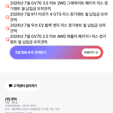
2026년 7월 GV70 3.5 터보 2WD 그래파이트 패키지 리스·장
기렌트 월 납입금 모의견적
2026년 7월 911 타르가 4 GTS 리스·장기렌트 월 납입금 모의
견적
2026년 7월 무쏘 EV 블랙 엣지 리스·장기렌트 월 납입금 모의
견적
2026년 7월 GV70 2.5 터보 AWD 파퓰러 패키지 I 리스·장기
렌트 월 납입금 모의견적
3분 만에 새 차 견적받기
바로가기
고객센터 문의하기
(주) 겟차
대표 : 정유철
사업자등록번호 : 243-87-00137
주소 : 서울특별시 강남구 삼성로91길 32 10층, 11층, 12층