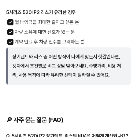
5시리즈 520i P2 리스가 유리한 경우
월 납입금을 최대한 줄이고 싶은 분
차량 소유에 대한 선호가 있는 분
계약 만료 후 차량 인수를 고려하는 분
장기렌트와 리스 중 어떤 방식이 나에게 맞는지 헷갈린다면,
겟차에서 조건별로 비교 상담 받아보세요. 주행거리, 비용 처
리, 사용 목적에 따라 유리한 선택이 달라질 수 있어요.
🔎 자주 묻는 질문 (FAQ)
Q. 5시리즈 520i P2 장기렌트, 리스의 비용은 어떻게 계산되나요?