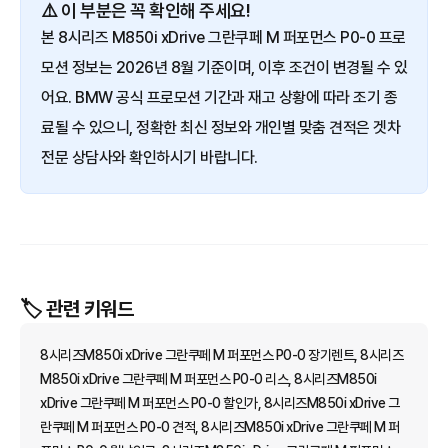
⚠️ 이 부분은 꼭 확인해 주세요!
본 8시리즈 M850i xDrive 그란쿠페 M 퍼포먼스 P0-0 프로
모션 정보는 2026년 8월 기준이며, 이후 조건이 변경될 수 있
어요. BMW 공식 프로모션 기간과 재고 상황에 따라 조기 종
료될 수 있으니, 정확한 최신 정보와 개인별 맞춤 견적은 겟차
전문 상담사와 확인하시기 바랍니다.
🏷️ 관련 키워드
8시리즈M850i xDrive 그란쿠페 M 퍼포먼스 P0-0 장기렌트, 8시리즈
M850i xDrive 그란쿠페 M 퍼포먼스 P0-0 리스, 8시리즈M850i
xDrive 그란쿠페 M 퍼포먼스 P0-0 할인가, 8시리즈M850i xDrive 그
란쿠페 M 퍼포먼스 P0-0 견적, 8시리즈M850i xDrive 그란쿠페 M 퍼