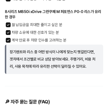
8시리즈 M850i xDrive 그란쿠페 M 퍼포먼스 P0-0 리스가 유리
한 경우
월 납입금을 최대한 줄이고 싶은 분
차량 소유에 대한 선호가 있는 분
계약 만료 후 차량 인수를 고려하는 분
장기렌트와 리스 중 어떤 방식이 나에게 맞는지 헷갈린다면,
겟차에서 조건별로 비교 상담 받아보세요. 주행거리, 비용 처
리, 사용 목적에 따라 유리한 선택이 달라질 수 있어요.
🔎 자주 묻는 질문 (FAQ)