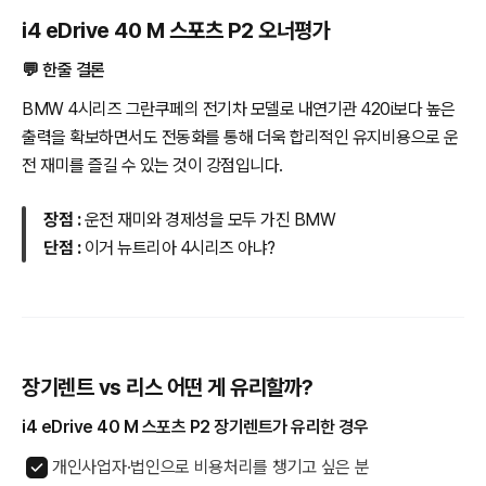
i4 eDrive 40 M 스포츠 P2 오너평가
💬 한줄 결론
BMW 4시리즈 그란쿠페의 전기차 모델로 내연기관 420i보다 높은
출력을 확보하면서도 전동화를 통해 더욱 합리적인 유지비용으로 운
전 재미를 즐길 수 있는 것이 강점입니다.
장점 :
운전 재미와 경제성을 모두 가진 BMW
단점 :
이거 뉴트리아 4시리즈 아냐?
장기렌트 vs 리스 어떤 게 유리할까?
i4 eDrive 40 M 스포츠 P2 장기렌트가 유리한 경우
개인사업자·법인으로 비용처리를 챙기고 싶은 분