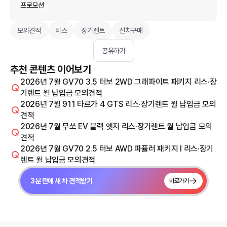
프로모션
모의견적
리스
장기렌트
신차구매
공유하기
추천 콘텐츠 이어보기
2026년 7월 GV70 3.5 터보 2WD 그래파이트 패키지 리스·장
기렌트 월 납입금 모의견적
2026년 7월 911 타르가 4 GTS 리스·장기렌트 월 납입금 모의
견적
2026년 7월 무쏘 EV 블랙 엣지 리스·장기렌트 월 납입금 모의
견적
2026년 7월 GV70 2.5 터보 AWD 파퓰러 패키지 I 리스·장기
렌트 월 납입금 모의견적
3분 만에 새 차 견적받기
바로가기