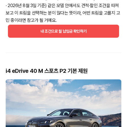
· 2026년 8월 3일 기준) 같은 모델 안에서도 견적·할인 조건을 따져
보고 이 트림을 선택하는 분이 많다는 뜻이라, 어떤 트림을 고를지 고
민 중이라면 참고가 될 거예요.
내 조건으로 월 납입금 확인하기
i4 eDrive 40 M 스포츠 P2 기본 제원