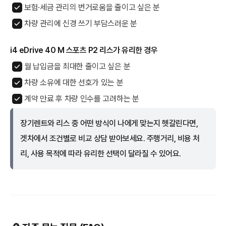
보험·세금 관리의 번거로움을 줄이고 싶은 분
차량 관리에 신경 쓰기 부담스러운 분
i4 eDrive 40 M 스포츠 P2 리스가 유리한 경우
월 납입금을 최대한 줄이고 싶은 분
차량 소유에 대한 선호가 있는 분
계약 만료 후 차량 인수를 고려하는 분
장기렌트와 리스 중 어떤 방식이 나에게 맞는지 헷갈린다면,
겟차에서 조건별로 비교 상담 받아보세요. 주행거리, 비용 처
리, 사용 목적에 따라 유리한 선택이 달라질 수 있어요.