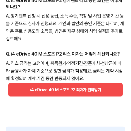
Q. i4 eDrive 40 M 스포츠 P2 장기렌트·리스 승인 조건은 어떻게
되나요?
A. 장기렌트 신청 시 신용 등급, 소득 수준, 직장 및 사업 운영 기간 등
을 기준으로 심사가 진행돼요. 개인과 법인의 승인 기준은 다르며, 개
인은 주로 신용도와 소득을, 법인은 재무 상태와 사업 실적을 추가로
검토해요.
Q. i4 eDrive 40 M 스포츠 P2 리스 이자는 어떻게 계산되나요?
A. 리스 금리는 고정이며, 취득원가·약정기간·잔존가치·선납금에 따
라 금융사가 자체 기준으로 정한 금리가 적용돼요. 금리는 계약 시점
에 확정되며 계약 기간 동안 변동되지 않아요.
i4 eDrive 40 M 스포츠 P2 최저가 견적받기