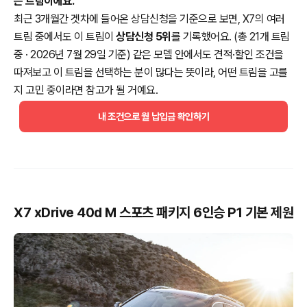
는 트림이에요.
최근 3개월간 겟차에 들어온 상담신청을 기준으로 보면, X7의 여러
트림 중에서도 이 트림이
상담신청 5위
를 기록했어요. (총 21개 트림
중 · 2026년 7월 29일 기준) 같은 모델 안에서도 견적·할인 조건을
따져보고 이 트림을 선택하는 분이 많다는 뜻이라, 어떤 트림을 고를
지 고민 중이라면 참고가 될 거예요.
내 조건으로 월 납입금 확인하기
X7 xDrive 40d M 스포츠 패키지 6인승 P1 기본 제원