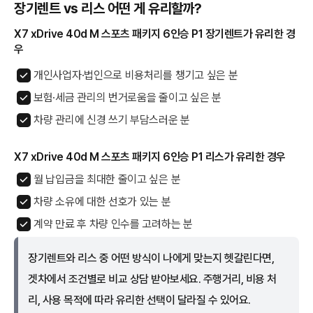
장기렌트 vs 리스 어떤 게 유리할까?
X7 xDrive 40d M 스포츠 패키지 6인승 P1 장기렌트가 유리한 경
우
개인사업자·법인으로 비용처리를 챙기고 싶은 분
보험·세금 관리의 번거로움을 줄이고 싶은 분
차량 관리에 신경 쓰기 부담스러운 분
X7 xDrive 40d M 스포츠 패키지 6인승 P1 리스가 유리한 경우
월 납입금을 최대한 줄이고 싶은 분
차량 소유에 대한 선호가 있는 분
계약 만료 후 차량 인수를 고려하는 분
장기렌트와 리스 중 어떤 방식이 나에게 맞는지 헷갈린다면,
겟차에서 조건별로 비교 상담 받아보세요. 주행거리, 비용 처
리, 사용 목적에 따라 유리한 선택이 달라질 수 있어요.