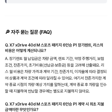
🔎 자주 묻는 질문 (FAQ)
Q. X7 xDrive 40d M 스포츠 패키지 6인승 P1 장기렌트, 리스의
비용은 어떻게 계산되나요?
A. 장기렌트 월 납입금은 차량 금액, 렌트 기간, 약정 주행거리, 보험
조건, 잔존가치, 초기비용(선납금·보증금) 등을 고려해 산출돼요. 리
스 월 비용은 차량 가격과 계약 기간, 잔존가치, 이자율에 따라 결정되
어 상품과 계약 조건에 따라 달라질 수 있어요. 여기서 잔존가치란 계
약 종료 시점의 차량 예상 가치를 말하는데, 계약 종료 후 차량을 인수
할 때 지불하며 반납할 경우에는 별도로 지불하지 않아요.
Q. X7 xDrive 40d M 스포츠 패키지 6인승 P1 계약 시 최초 지불
금액이란 무엇인가요?