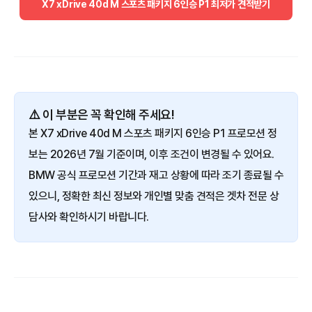
X7 xDrive 40d M 스포츠 패키지 6인승 P1 최저가 견적받기
⚠️ 이 부분은 꼭 확인해 주세요!
본 X7 xDrive 40d M 스포츠 패키지 6인승 P1 프로모션 정
보는 2026년 7월 기준이며, 이후 조건이 변경될 수 있어요.
BMW 공식 프로모션 기간과 재고 상황에 따라 조기 종료될 수
있으니, 정확한 최신 정보와 개인별 맞춤 견적은 겟차 전문 상
담사와 확인하시기 바랍니다.