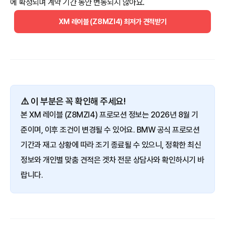
에 확정되며 계약 기간 동안 변동되지 않아요.
XM 레이블 (Z8MZI4) 최저가 견적받기
⚠️ 이 부분은 꼭 확인해 주세요!
본 XM 레이블 (Z8MZI4) 프로모션 정보는 2026년 8월 기
준이며, 이후 조건이 변경될 수 있어요. BMW 공식 프로모션
기간과 재고 상황에 따라 조기 종료될 수 있으니, 정확한 최신
정보와 개인별 맞춤 견적은 겟차 전문 상담사와 확인하시기 바
랍니다.