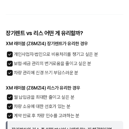
장기렌트 vs 리스 어떤 게 유리할까?
XM 레이블 (Z8MZI4) 장기렌트가 유리한 경우
개인사업자·법인으로 비용처리를 챙기고 싶은 분
보험·세금 관리의 번거로움을 줄이고 싶은 분
차량 관리에 신경 쓰기 부담스러운 분
XM 레이블 (Z8MZI4) 리스가 유리한 경우
월 납입금을 최대한 줄이고 싶은 분
차량 소유에 대한 선호가 있는 분
계약 만료 후 차량 인수를 고려하는 분