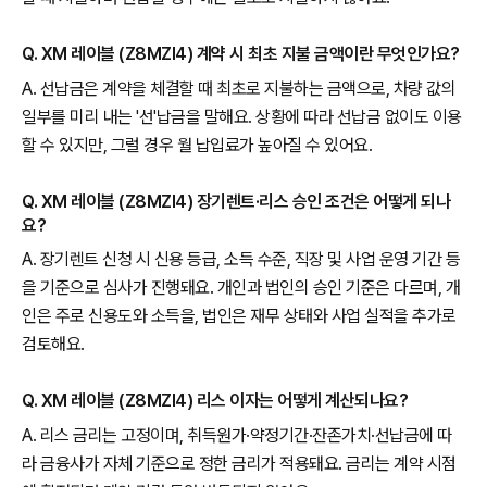
Q. XM 레이블 (Z8MZI4) 계약 시 최초 지불 금액이란 무엇인가요?
A. 선납금은 계약을 체결할 때 최초로 지불하는 금액으로, 차량 값의
일부를 미리 내는 '선'납금을 말해요. 상황에 따라 선납금 없이도 이용
할 수 있지만, 그럴 경우 월 납입료가 높아질 수 있어요.
Q. XM 레이블 (Z8MZI4) 장기렌트·리스 승인 조건은 어떻게 되나
요?
A. 장기렌트 신청 시 신용 등급, 소득 수준, 직장 및 사업 운영 기간 등
을 기준으로 심사가 진행돼요. 개인과 법인의 승인 기준은 다르며, 개
인은 주로 신용도와 소득을, 법인은 재무 상태와 사업 실적을 추가로
검토해요.
Q. XM 레이블 (Z8MZI4) 리스 이자는 어떻게 계산되나요?
A. 리스 금리는 고정이며, 취득원가·약정기간·잔존가치·선납금에 따
라 금융사가 자체 기준으로 정한 금리가 적용돼요. 금리는 계약 시점