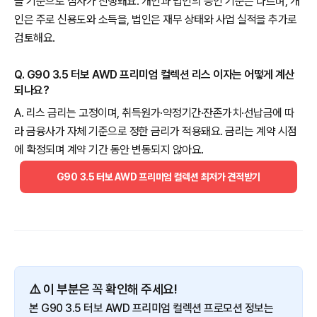
을 기준으로 심사가 진행돼요. 개인과 법인의 승인 기준은 다르며, 개
인은 주로 신용도와 소득을, 법인은 재무 상태와 사업 실적을 추가로
검토해요.
Q. G90 3.5 터보 AWD 프리미엄 컬렉션 리스 이자는 어떻게 계산
되나요?
A. 리스 금리는 고정이며, 취득원가·약정기간·잔존가치·선납금에 따
라 금융사가 자체 기준으로 정한 금리가 적용돼요. 금리는 계약 시점
에 확정되며 계약 기간 동안 변동되지 않아요.
G90 3.5 터보 AWD 프리미엄 컬렉션 최저가 견적받기
⚠️ 이 부분은 꼭 확인해 주세요!
본 G90 3.5 터보 AWD 프리미엄 컬렉션 프로모션 정보는