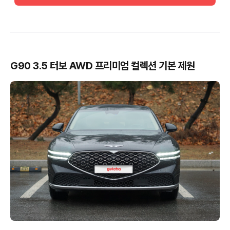
G90 3.5 터보 AWD 프리미엄 컬렉션 기본 제원