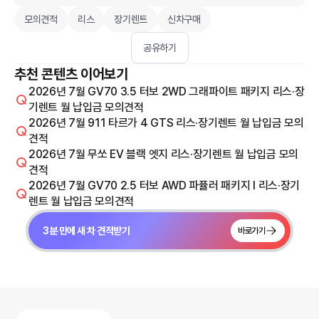
모의견적
리스
장기렌트
신차구매
공유하기
추천 콘텐츠 이어보기
2026년 7월 GV70 3.5 터보 2WD 그래파이트 패키지 리스·장
기렌트 월 납입금 모의견적
2026년 7월 911 타르가 4 GTS 리스·장기렌트 월 납입금 모의
견적
2026년 7월 무쏘 EV 블랙 엣지 리스·장기렌트 월 납입금 모의
견적
2026년 7월 GV70 2.5 터보 AWD 파퓰러 패키지 I 리스·장기
렌트 월 납입금 모의견적
3분 만에 새 차 견적받기
바로가기