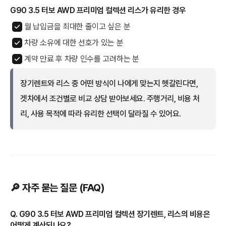
G90 3.5 터보 AWD 프리미엄 컬렉션 리스가 유리한 경우
월 납입금을 최대한 줄이고 싶은 분
차량 소유에 대한 선호가 있는 분
계약 만료 후 차량 인수를 고려하는 분
장기렌트와 리스 중 어떤 방식이 나에게 맞는지 헷갈린다면,
겟차에서 조건별로 비교 상담 받아보세요. 주행거리, 비용 처
리, 사용 목적에 따라 유리한 선택이 달라질 수 있어요.
🔎 자주 묻는 질문 (FAQ)
Q. G90 3.5 터보 AWD 프리미엄 컬렉션 장기렌트, 리스의 비용은
어떻게 계산되나요?