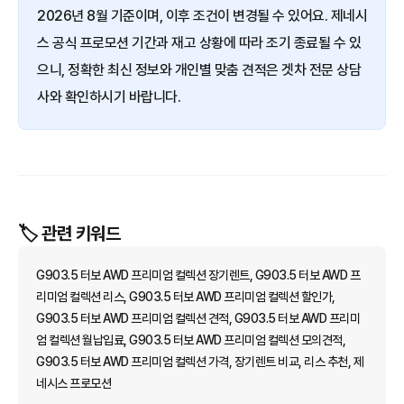
2026년 8월 기준이며, 이후 조건이 변경될 수 있어요. 제네시
스 공식 프로모션 기간과 재고 상황에 따라 조기 종료될 수 있
으니, 정확한 최신 정보와 개인별 맞춤 견적은 겟차 전문 상담
사와 확인하시기 바랍니다.
🏷️ 관련 키워드
G903.5 터보 AWD 프리미엄 컬렉션 장기렌트, G903.5 터보 AWD 프
리미엄 컬렉션 리스, G903.5 터보 AWD 프리미엄 컬렉션 할인가,
G903.5 터보 AWD 프리미엄 컬렉션 견적, G903.5 터보 AWD 프리미
엄 컬렉션 월납입료, G903.5 터보 AWD 프리미엄 컬렉션 모의견적,
G903.5 터보 AWD 프리미엄 컬렉션 가격, 장기렌트 비교, 리스 추천, 제
네시스 프로모션