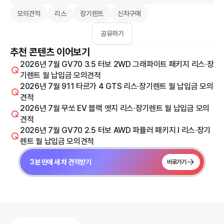
모의견적
리스
장기렌트
신차구매
공유하기
추천 콘텐츠 이어보기
2026년 7월 GV70 3.5 터보 2WD 그래파이트 패키지 리스·장
기렌트 월 납입금 모의견적
2026년 7월 911 타르가 4 GTS 리스·장기렌트 월 납입금 모의
견적
2026년 7월 무쏘 EV 블랙 엣지 리스·장기렌트 월 납입금 모의
견적
2026년 7월 GV70 2.5 터보 AWD 파퓰러 패키지 I 리스·장기
렌트 월 납입금 모의견적
3분 만에 새 차 견적받기
바로가기