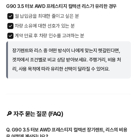
G90 3.5 터보 AWD 프레스티지 컬렉션 리스가 유리한 경우
월 납입금을 최대한 줄이고 싶은 분
차량 소유에 대한 선호가 있는 분
계약 만료 후 차량 인수를 고려하는 분
장기렌트와 리스 중 어떤 방식이 나에게 맞는지 헷갈린다면,
겟차에서 조건별로 비교 상담 받아보세요. 주행거리, 비용 처
리, 사용 목적에 따라 유리한 선택이 달라질 수 있어요.
🔎 자주 묻는 질문 (FAQ)
Q. G90 3.5 터보 AWD 프레스티지 컬렉션 장기렌트, 리스의 비용
은 어떻게 계산되나요?