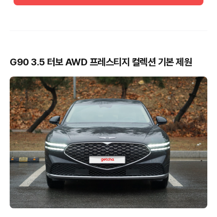
G90 3.5 터보 AWD 프레스티지 컬렉션 기본 제원