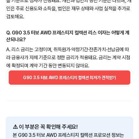
을 기준으로 심사가 진행돼요. 개인과 법인의 승인 기준은 다르며, 개
인은 주로 신용도와 소득을, 법인은 재무 상태와 사업 실적을 추가로
검토해요.
Q. G90 3.5 터보 AWD 프레스티지 컬렉션 리스 이자는 어떻게 계
산되나요?
A. 리스 금리는 고정이며, 취득원가·약정기간·잔존가치·선납금에 따
라 금융사가 자체 기준으로 정한 금리가 적용돼요. 금리는 계약 시점
에 확정되며 계약 기간 동안 변동되지 않아요.
G90 3.5 터보 AWD 프레스티지 컬렉션 최저가 견적받기
⚠️ 이 부분은 꼭 확인해 주세요!
본 G90 3.5 터보 AWD 프레스티지 컬렉션 프로모션 정보는