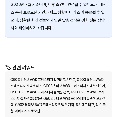
2026년 7월 기준이며, 이후 조건이 변경될 수 있어요. 제네시
스 공식 프로모션 기간과 재고 상황에 따라 조기 종료될 수 있
으니, 정확한 최신 정보와 개인별 맞춤 견적은 겟차 전문 상담
사와 확인하시기 바랍니다.
🏷️ 관련 키워드
G903.5 터보 AWD 프레스티지 컬렉션 장기렌트, G903.5 터보 AWD
프레스티지 컬렉션 리스, G903.5 터보 AWD 프레스티지 컬렉션 할인가,
G903.5 터보 AWD 프레스티지 컬렉션 견적, G903.5 터보 AWD 프레
스티지 컬렉션 월납입료, G903.5 터보 AWD 프레스티지 컬렉션 모의견
적, G903.5 터보 AWD 프레스티지 컬렉션 가격, 장기렌트 비교, 리스 추
천, 제네시스 프로모션